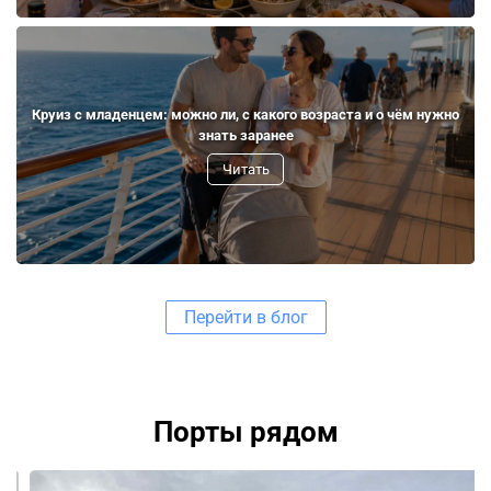
Круиз с младенцем: можно ли, с какого возраста и о чём нужно
знать заранее
Читать
Перейти в блог
Порты рядом