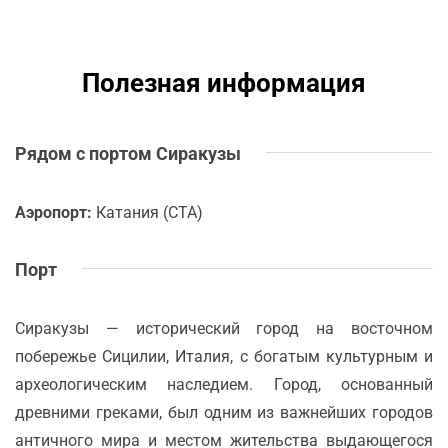
Полезная информация
Рядом с портом Сиракузы
Аэропорт:
Катания (CTA)
Порт
Сиракузы — исторический город на восточном
побережье Сицилии, Италия, с богатым культурным и
археологическим наследием. Город, основанный
древними греками, был одним из важнейших городов
античного мира и местом жительства выдающегося