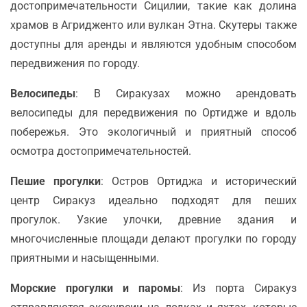
достопримечательности Сицилии, такие как долина
храмов в Агридженто или вулкан Этна. Скутеры также
доступны для аренды и являются удобным способом
передвижения по городу.
Велосипеды
: В Сиракузах можно арендовать
велосипеды для передвижения по Ортидже и вдоль
побережья. Это экологичный и приятный способ
осмотра достопримечательностей.
Пешие прогулки
: Остров Ортиджа и исторический
центр Сиракуз идеально подходят для пеших
прогулок. Узкие улочки, древние здания и
многочисленные площади делают прогулки по городу
приятными и насыщенными.
Морские прогулки и паромы
: Из порта Сиракуз