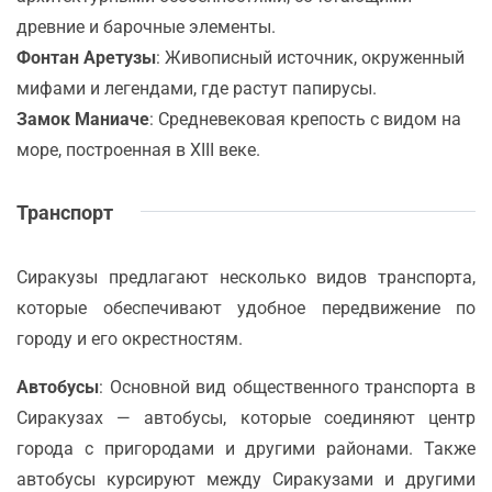
древние и барочные элементы.
Фонтан Аретузы
: Живописный источник, окруженный
мифами и легендами, где растут папирусы.
Замок Маниаче
: Средневековая крепость с видом на
море, построенная в XIII веке.
Транспорт
Сиракузы предлагают несколько видов транспорта,
которые обеспечивают удобное передвижение по
городу и его окрестностям.
Автобусы
: Основной вид общественного транспорта в
Сиракузах — автобусы, которые соединяют центр
города с пригородами и другими районами. Также
автобусы курсируют между Сиракузами и другими