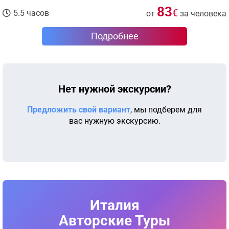
83
€
5.5 часов
от
за человека
Подробнее
Нет нужной экскурсии?
Предложить свой вариант
, мы подберем для
вас нужную экскурсию.
Италия
Авторские Туры