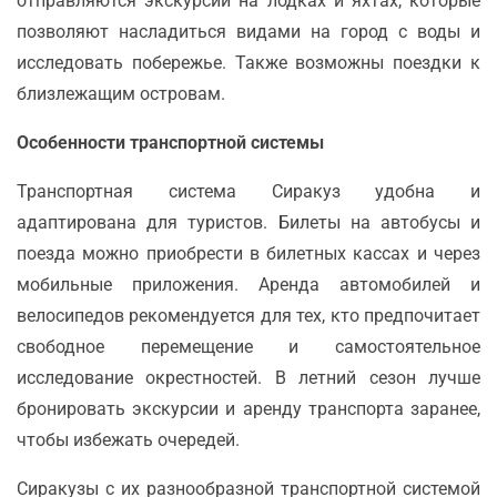
отправляются экскурсии на лодках и яхтах, которые
позволяют насладиться видами на город с воды и
исследовать побережье. Также возможны поездки к
близлежащим островам.
Особенности транспортной системы
Транспортная система Сиракуз удобна и
адаптирована для туристов. Билеты на автобусы и
поезда можно приобрести в билетных кассах и через
мобильные приложения. Аренда автомобилей и
велосипедов рекомендуется для тех, кто предпочитает
свободное перемещение и самостоятельное
исследование окрестностей. В летний сезон лучше
бронировать экскурсии и аренду транспорта заранее,
чтобы избежать очередей.
Сиракузы с их разнообразной транспортной системой