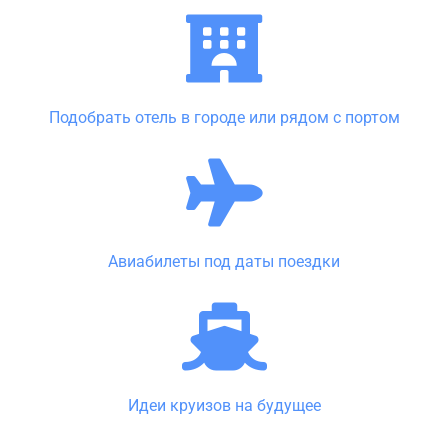
Подобрать отель в городе или рядом с портом
Авиабилеты под даты поездки
Идеи круизов на будущее