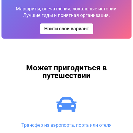
Маршруты, впечатления, локальные истории.
Лучшие гиды и понятная организация.
Найти свой вариант
Может пригодиться в
путешествии
Трансфер из аэропорта, порта или отеля