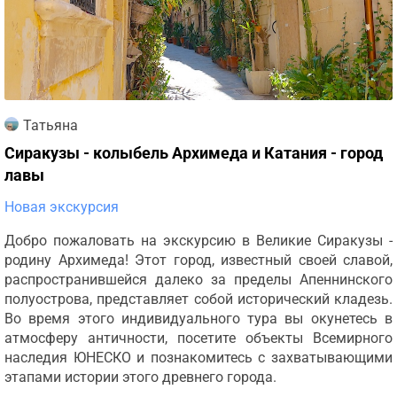
Татьяна
Сиракузы - колыбель Архимеда и Катания - город
лавы
Новая экскурсия
Добро пожаловать на экскурсию в Великие Сиракузы -
родину Архимеда! Этот город, известный своей славой,
распространившейся далеко за пределы Апеннинского
полуострова, представляет собой исторический кладезь.
Во время этого индивидуального тура вы окунетесь в
атмосферу античности, посетите объекты Всемирного
наследия ЮНЕСКО и познакомитесь с захватывающими
этапами истории этого древнего города.