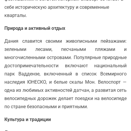
себе историческую архитектуру и современные
кварталы.
Природа и активный отдых
Дания славится своими живописными пейзажами:
зелеными лесами, песчаными пляжами и
многочисленными островами. Популярные природные
достопримечательности включают национальный
парк Ваддензе, включенный в список Всемирного
наследия ЮНЕСКО, и белые скалы Мон. Велоспорт —
одна из любимых активностей датчан, а развитая сеть
велосипедных дорожек делает поездки на велосипеде
по стране безопасными и приятными.
Культура и традиции