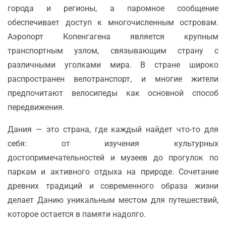
города и регионы, а паромное сообщение
обеспечивает доступ к многочисленным островам.
Аэропорт Копенгагена является крупным
транспортным узлом, связывающим страну с
различными уголками мира. В стране широко
распространен велотранспорт, и многие жители
предпочитают велосипеды как основной способ
передвижения.
Дания — это страна, где каждый найдет что-то для
себя: от изучения культурных
достопримечательностей и музеев до прогулок по
паркам и активного отдыха на природе. Сочетание
древних традиций и современного образа жизни
делает Данию уникальным местом для путешествий,
которое остается в памяти надолго.