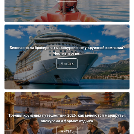
Безопасно ли бронировать экскурсию не у круизной компании?
Честный ответ
Читать
Тренды круизных путешествий 2026: как меняются маршруты,
экскурсии и формат отдыха
Читать