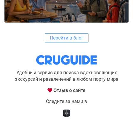
Перейти в блог
Удобный сервис для поиска вдохновляющих
экскурсий и развлечений в любом порту мира
Отзыв о сайте
Следите за нами в