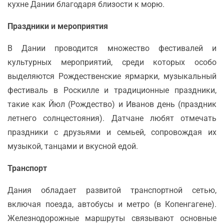
кухне Дании благодаря близости к морю.
Праздники и мероприятия
В Дании проводится множество фестивалей и
культурных мероприятий, среди которых особо
выделяются Рождественские ярмарки, музыкальный
фестиваль в Роскилле и традиционные праздники,
такие как Йюл (Рождество) и Иванов день (праздник
летнего солнцестояния). Датчане любят отмечать
праздники с друзьями и семьей, сопровождая их
музыкой, танцами и вкусной едой.
Транспорт
Дания обладает развитой транспортной сетью,
включая поезда, автобусы и метро (в Копенгагене).
Железнодорожные маршруты связывают основные