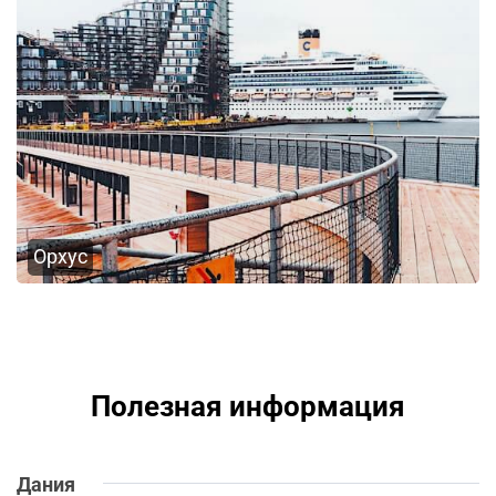
Орхус
Полезная информация
Дания