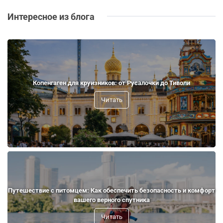
Интересное из блога
Копенгаген для круизников: от Русалочки до Тиволи
Читать
Путешествие с питомцем: Как обеспечить безопасность и комфорт
вашего верного спутника
Читать