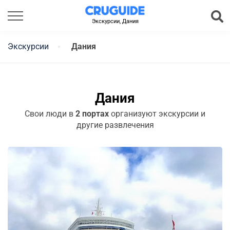
Экскурсии, Дания
Экскурсии
Дания
Дания
Свои люди в
2 портах
организуют экскурсии и
другие развлечения