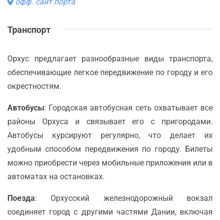
офф. сайт порта
Транспорт
Орхус предлагает разнообразные виды транспорта,
обеспечивающие легкое передвижение по городу и его
окрестностям.
Автобусы
: Городская автобусная сеть охватывает все
районы Орхуса и связывает его с пригородами.
Автобусы курсируют регулярно, что делает их
удобным способом передвижения по городу. Билеты
можно приобрести через мобильные приложения или в
автоматах на остановках.
Поезда
: Орхусский железнодорожный вокзал
соединяет город с другими частями Дании, включая