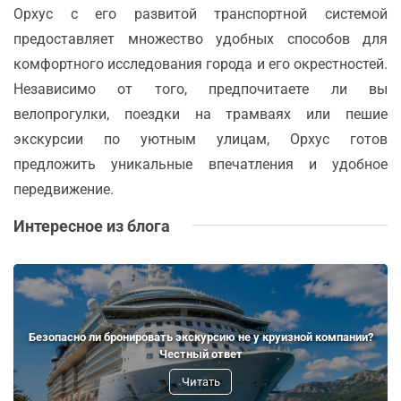
Орхус с его развитой транспортной системой
предоставляет множество удобных способов для
комфортного исследования города и его окрестностей.
Независимо от того, предпочитаете ли вы
велопрогулки, поездки на трамваях или пешие
экскурсии по уютным улицам, Орхус готов
предложить уникальные впечатления и удобное
передвижение.
Интересное из блога
Безопасно ли бронировать экскурсию не у круизной компании?
Честный ответ
Читать