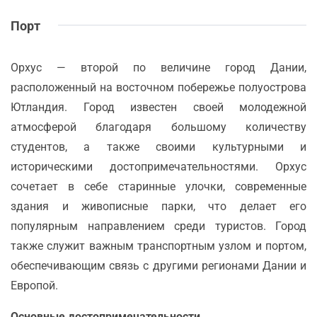
Порт
Орхус — второй по величине город Дании,
расположенный на восточном побережье полуострова
Ютландия. Город известен своей молодежной
атмосферой благодаря большому количеству
студентов, а также своими культурными и
историческими достопримечательностями. Орхус
сочетает в себе старинные улочки, современные
здания и живописные парки, что делает его
популярным направлением среди туристов. Город
также служит важным транспортным узлом и портом,
обеспечивающим связь с другими регионами Дании и
Европой.
Основные достопримечательности