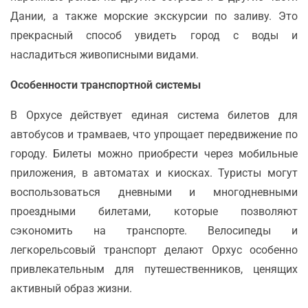
Дании, а также морские экскурсии по заливу. Это
прекрасный способ увидеть город с воды и
насладиться живописными видами.
Особенности транспортной системы
В Орхусе действует единая система билетов для
автобусов и трамваев, что упрощает передвижение по
городу. Билеты можно приобрести через мобильные
приложения, в автоматах и киосках. Туристы могут
воспользоваться дневными и многодневными
проездными билетами, которые позволяют
сэкономить на транспорте. Велосипеды и
легкорельсовый транспорт делают Орхус особенно
привлекательным для путешественников, ценящих
активный образ жизни.