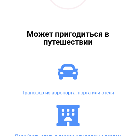
Может пригодиться в
путешествии
Трансфер из аэропорта, порта или отеля