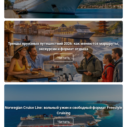
Тренды круизных путешествий 2026: как меняются маршруты,
экскурсии и формат отдыха
Читать
Norwegian Cruise Line: вольный ужин и свободный формат Freestyle
Cruising
Читать