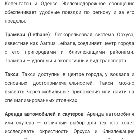
Копенгаген и Оденсе. Железнодорожное сообщение
обеспечивает удобные поездки по региону и за его
пределы.
Трамваи (Letbane)
: Легкорельсовая система Орхуса,
известная как Aarhus Letbane, соединяет центр города
с его пригородами и близлежащими районами.
Трамваи — удобный и экологичный вид транспорта.
Такси
: Такси доступны в центре города, у вокзала и
основных достопримечательностей. Такси можно
вызвать через мобильные приложения или найти на
специализированных стоянках.
Аренда автомобилей и скутеров
: Аренда автомобиля
или скутера — отличный выбор для тех, кто хочет
исследовать окрестности Орхуса и близлежащие