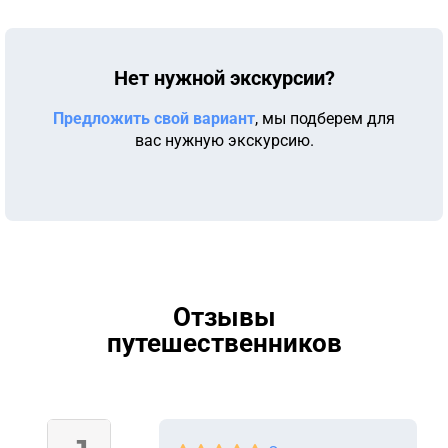
Нет нужной экскурсии?
Предложить свой вариант
, мы подберем для
вас нужную экскурсию.
Отзывы
путешественников