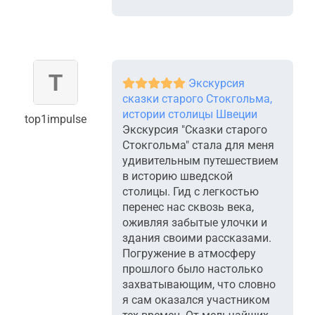
Экскурсия
сказки старого Стокгольма,
истории столицы Швеции
top1impulse
Экскурсия "Сказки старого
Стокгольма" стала для меня
удивительным путешествием
в историю шведской
столицы. Гид с легкостью
перенес нас сквозь века,
оживляя забытые улочки и
здания своими рассказами.
Погружение в атмосферу
прошлого было настолько
захватывающим, что словно
я сам оказался участником