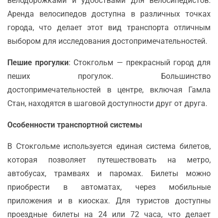
велодорожками и удобствами для велосипедистов.
Аренда велосипедов доступна в различных точках
города, что делает этот вид транспорта отличным
выбором для исследования достопримечательностей.
Пешие прогулки
: Стокгольм — прекрасный город для
пеших прогулок. Большинство
достопримечательностей в центре, включая Гамла
Стан, находятся в шаговой доступности друг от друга.
Особенности транспортной системы
В Стокгольме используется единая система билетов,
которая позволяет путешествовать на метро,
автобусах, трамваях и паромах. Билеты можно
приобрести в автоматах, через мобильные
приложения и в киосках. Для туристов доступны
проездные билеты на 24 или 72 часа, что делает