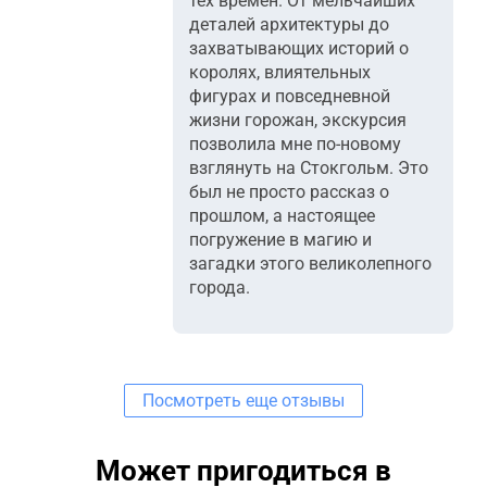
тех времен. От мельчайших
деталей архитектуры до
захватывающих историй о
королях, влиятельных
фигурах и повседневной
жизни горожан, экскурсия
позволила мне по-новому
взглянуть на Стокгольм. Это
был не просто рассказ о
прошлом, а настоящее
погружение в магию и
загадки этого великолепного
города.
Посмотреть еще отзывы
Может пригодиться в