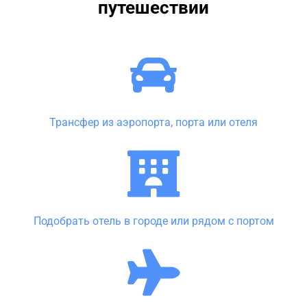
путешествии
Трансфер из аэропорта, порта или отеля
Подобрать отель в городе или рядом с портом