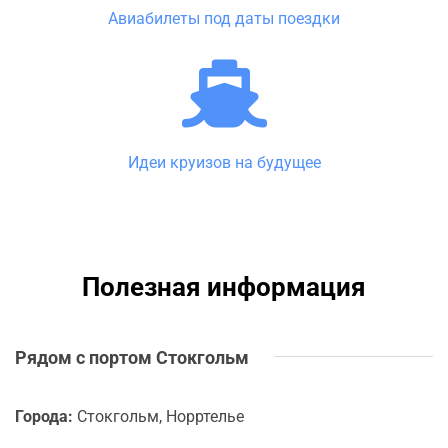
Авиабилеты под даты поездки
Идеи круизов на будущее
Полезная информация
Рядом с портом Стокгольм
Города:
Стокгольм, Норртелье