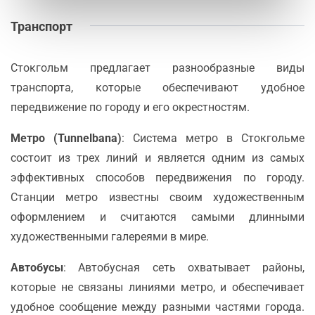
Транспорт
Стокгольм предлагает разнообразные виды
транспорта, которые обеспечивают удобное
передвижение по городу и его окрестностям.
Метро (Tunnelbana)
: Система метро в Стокгольме
состоит из трех линий и является одним из самых
эффективных способов передвижения по городу.
Станции метро известны своим художественным
оформлением и считаются самыми длинными
художественными галереями в мире.
Автобусы
: Автобусная сеть охватывает районы,
которые не связаны линиями метро, и обеспечивает
удобное сообщение между разными частями города.