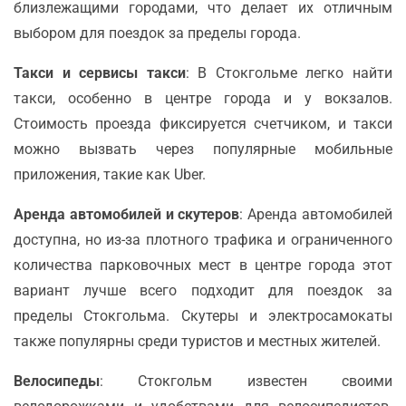
близлежащими городами, что делает их отличным
выбором для поездок за пределы города.
Такси и сервисы такси
: В Стокгольме легко найти
такси, особенно в центре города и у вокзалов.
Стоимость проезда фиксируется счетчиком, и такси
можно вызвать через популярные мобильные
приложения, такие как Uber.
Аренда автомобилей и скутеров
: Аренда автомобилей
доступна, но из-за плотного трафика и ограниченного
количества парковочных мест в центре города этот
вариант лучше всего подходит для поездок за
пределы Стокгольма. Скутеры и электросамокаты
также популярны среди туристов и местных жителей.
Велосипеды
: Стокгольм известен своими