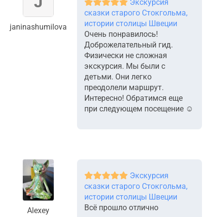
Экскурсия
сказки старого Стокгольма,
истории столицы Швеции
janinashumilova
Очень понравилось!
Доброжелательный гид.
Физически не сложная
экскурсия. Мы были с
детьми. Они легко
преодолели маршрут.
Интересно! Обратимся еще
при следующем посещение ☺️
Экскурсия
сказки старого Стокгольма,
истории столицы Швеции
Всё прошло отлично
Alexey