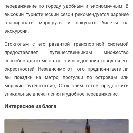
передвижение по городу удобным и экономичным. В
высокий туристический сезон рекомендуется заранее
планировать маршруты и покупать билеты на
экскурсии.
Стокгольм с его развитой транспортной системой
предоставляет путешественникам множество
способов для комфортного исследования города и его
окрестностей. Независимо от того, предпочитаете ли
вы поездки на метро, прогулки по островам или
морские путешествия, Стокгольм готов предложить
уникальные впечатления и удобное передвижение.
Интересное из блога