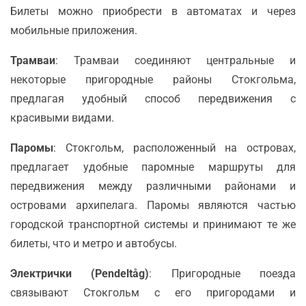
Билеты можно приобрести в автоматах и через
мобильные приложения.
Трамваи
: Трамваи соединяют центральные и
некоторые пригородные районы Стокгольма,
предлагая удобный способ передвижения с
красивыми видами.
Паромы
: Стокгольм, расположенный на островах,
предлагает удобные паромные маршруты для
передвижения между различными районами и
островами архипелага. Паромы являются частью
городской транспортной системы и принимают те же
билеты, что и метро и автобусы.
Электрички (Pendeltåg)
: Пригородные поезда
связывают Стокгольм с его пригородами и