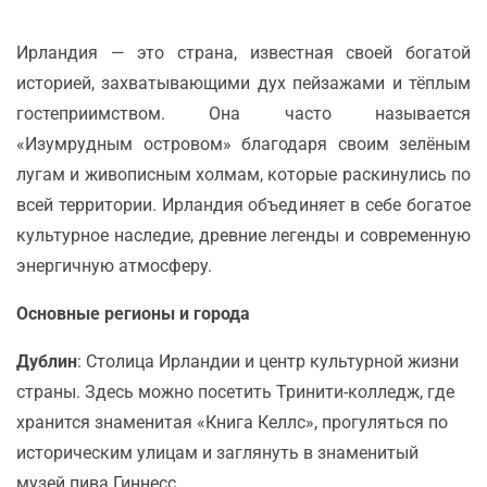
Ирландия — это страна, известная своей богатой
историей, захватывающими дух пейзажами и тёплым
гостеприимством. Она часто называется
«Изумрудным островом» благодаря своим зелёным
лугам и живописным холмам, которые раскинулись по
всей территории. Ирландия объединяет в себе богатое
культурное наследие, древние легенды и современную
энергичную атмосферу.
Основные регионы и города
Дублин
: Столица Ирландии и центр культурной жизни
страны. Здесь можно посетить Тринити-колледж, где
хранится знаменитая «Книга Келлс», прогуляться по
историческим улицам и заглянуть в знаменитый
музей пива Гиннесс.