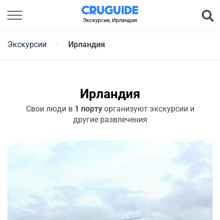
Экскурсии, Ирландия
Экскурсии
Ирландия
Ирландия
Свои люди в
1 порту
организуют экскурсии и
другие развлечения