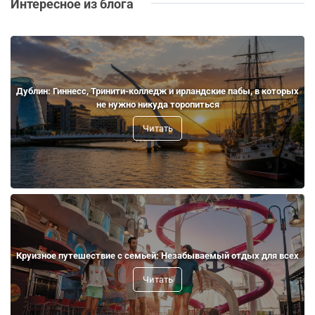
Интересное из блога
Дублин: Гиннесс, Тринити-колледж и ирландские пабы, в которых
не нужно никуда торопиться
Читать
Круизное путешествие с семьей: Незабываемый отдых для всех
Читать