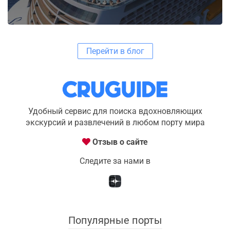
Перейти в блог
Удобный сервис для поиска вдохновляющих
экскурсий и развлечений в любом порту мира
Отзыв о сайте
Следите за нами в
Популярные порты