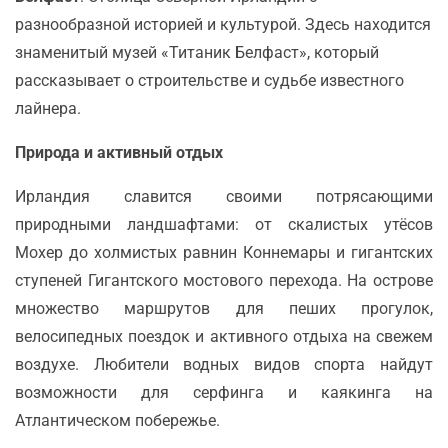
разнообразной историей и культурой. Здесь находится
знаменитый музей «Титаник Белфаст», который
рассказывает о строительстве и судьбе известного
лайнера.
Природа и активный отдых
Ирландия славится своими потрясающими
природными ландшафтами: от скалистых утёсов
Мохер до холмистых равнин Коннемары и гигантских
ступеней Гигантского мостового перехода. На острове
множество маршрутов для пеших прогулок,
велосипедных поездок и активного отдыха на свежем
воздухе. Любители водных видов спорта найдут
возможности для серфинга и каякинга на
Атлантическом побережье.