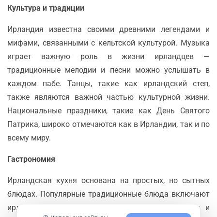
Культура и традиции
Ирландия известна своими древними легендами и
мифами, связанными с кельтской культурой. Музыка
играет важную роль в жизни ирландцев —
традиционные мелодии и песни можно услышать в
каждом пабе. Танцы, такие как ирландский степ,
также являются важной частью культурной жизни.
Национальные праздники, такие как День Святого
Патрика, широко отмечаются как в Ирландии, так и по
всему миру.
Гастрономия
Ирландская кухня основана на простых, но сытных
блюдах. Популярные традиционные блюда включают
ирландское рагу, содовый хлеб, пастуший пирог и