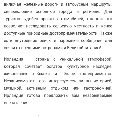
включая железные дороги и автобусные маршруты,
связывающие основные города и регионы. Для
туристов удобен прокат автомобилей, так как это
позволяет исследовать сельскую местность и менее
доступные природные достопримечательности. Также
есть внутренние рейсы и паромные сообщения для
связи с соседними островами и Великобританией.
Ирландия — страна с уникальной атмосферой,
которая сочетает богатое культурное наследие,
живописные пейзажи и тёплое гостеприимство.
Независимо от того, интересуетесь ли вы историей,
музыкой, активным отдыхом или гастрономией,
Ирландия готова предложить вам незабываемые
впечатления.