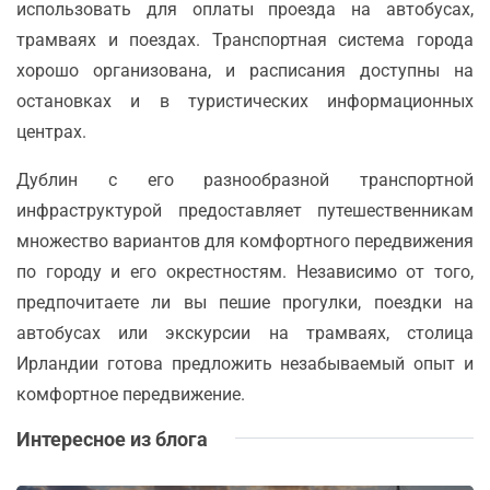
использовать для оплаты проезда на автобусах,
трамваях и поездах. Транспортная система города
хорошо организована, и расписания доступны на
остановках и в туристических информационных
центрах.
Дублин с его разнообразной транспортной
инфраструктурой предоставляет путешественникам
множество вариантов для комфортного передвижения
по городу и его окрестностям. Независимо от того,
предпочитаете ли вы пешие прогулки, поездки на
автобусах или экскурсии на трамваях, столица
Ирландии готова предложить незабываемый опыт и
комфортное передвижение.
Интересное из блога