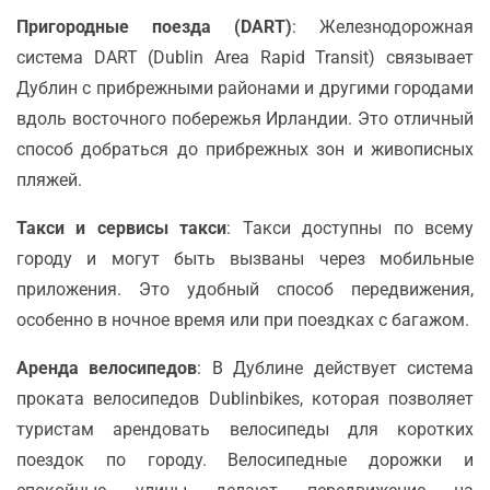
Пригородные поезда (DART)
: Железнодорожная
система DART (Dublin Area Rapid Transit) связывает
Дублин с прибрежными районами и другими городами
вдоль восточного побережья Ирландии. Это отличный
способ добраться до прибрежных зон и живописных
пляжей.
Такси и сервисы такси
: Такси доступны по всему
городу и могут быть вызваны через мобильные
приложения. Это удобный способ передвижения,
особенно в ночное время или при поездках с багажом.
Аренда велосипедов
: В Дублине действует система
проката велосипедов Dublinbikes, которая позволяет
туристам арендовать велосипеды для коротких
поездок по городу. Велосипедные дорожки и