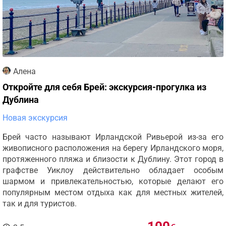
Алена
Откройте для себя Брей: экскурсия-прогулка из
Дублина
Новая экскурсия
Брей часто называют Ирландской Ривьерой из-за его
живописного расположения на берегу Ирландского моря,
протяженного пляжа и близости к Дублину. Этот город в
графстве Уиклоу действительно обладает особым
шармом и привлекательностью, которые делают его
популярным местом отдыха как для местных жителей,
так и для туристов.