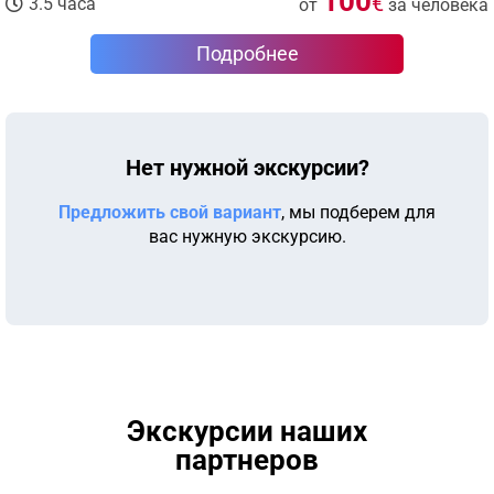
100
€
3.5 часа
от
за человека
Подробнее
Нет нужной экскурсии?
Предложить свой вариант
, мы подберем для
вас нужную экскурсию.
Экскурсии наших
партнеров