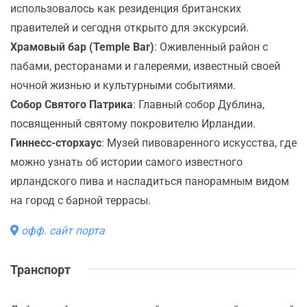
использовалось как резиденция британских
правителей и сегодня открыто для экскурсий.
Храмовый бар (Temple Bar)
: Оживленный район с
пабами, ресторанами и галереями, известный своей
ночной жизнью и культурными событиями.
Собор Святого Патрика
: Главный собор Дублина,
посвященный святому покровителю Ирландии.
Гиннесс-сторхаус
: Музей пивоваренного искусства, где
можно узнать об истории самого известного
ирландского пива и насладиться панорамным видом
на город с барной террасы.
офф. сайт порта
Транспорт