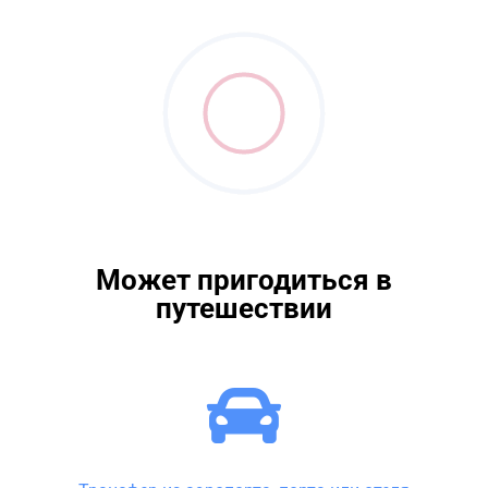
Может пригодиться в
путешествии