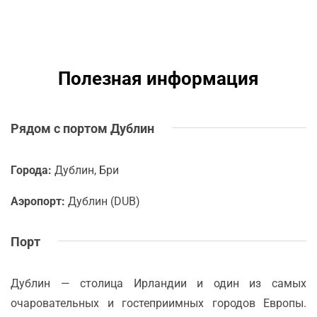
Полезная информация
Рядом с портом Дублин
Города:
Дублин, Бри
Аэропорт:
Дублин (DUB)
Порт
Дублин — столица Ирландии и один из самых
очаровательных и гостеприимных городов Европы.