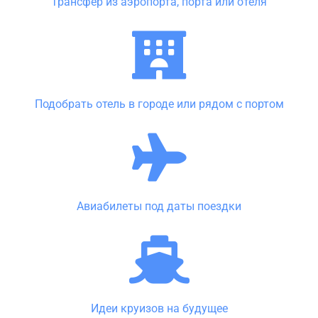
Трансфер из аэропорта, порта или отеля
Подобрать отель в городе или рядом с портом
Авиабилеты под даты поездки
Идеи круизов на будущее