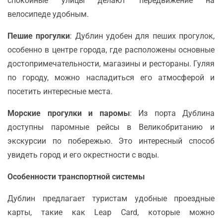
спокойные улицы делают передвижение на
велосипеде удобным.
Пешие прогулки
: Дублин удобен для пеших прогулок,
особенно в центре города, где расположены основные
достопримечательности, магазины и рестораны. Гуляя
по городу, можно насладиться его атмосферой и
посетить интересные места.
Морские прогулки и паромы
: Из порта Дублина
доступны паромные рейсы в Великобританию и
экскурсии по побережью. Это интересный способ
увидеть город и его окрестности с воды.
Особенности транспортной системы
Дублин предлагает туристам удобные проездные
карты, такие как Leap Card, которые можно