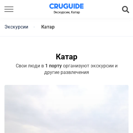
Экскурсии, Катар
Экскурсии
Катар
Катар
Свои люди в
1 порту
организуют экскурсии и
другие развлечения