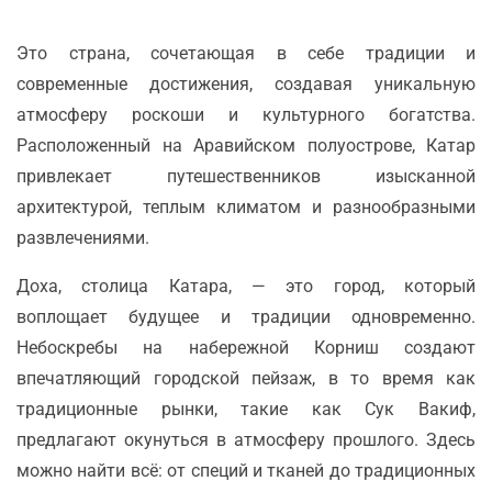
Это страна, сочетающая в себе традиции и
современные достижения, создавая уникальную
атмосферу роскоши и культурного богатства.
Расположенный на Аравийском полуострове, Катар
привлекает путешественников изысканной
архитектурой, теплым климатом и разнообразными
развлечениями.
Доха, столица Катара, — это город, который
воплощает будущее и традиции одновременно.
Небоскребы на набережной Корниш создают
впечатляющий городской пейзаж, в то время как
традиционные рынки, такие как Сук Вакиф,
предлагают окунуться в атмосферу прошлого. Здесь
можно найти всё: от специй и тканей до традиционных