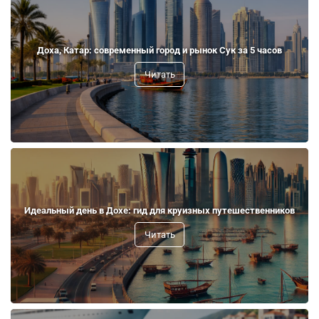
Доха, Катар: современный город и рынок Сук за 5 часов
Читать
Идеальный день в Дохе: гид для круизных путешественников
Читать