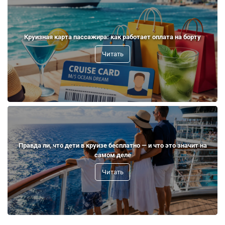
Круизная карта пассажира: как работает оплата на борту
Читать
Правда ли, что дети в круизе бесплатно — и что это значит на
самом деле
Читать