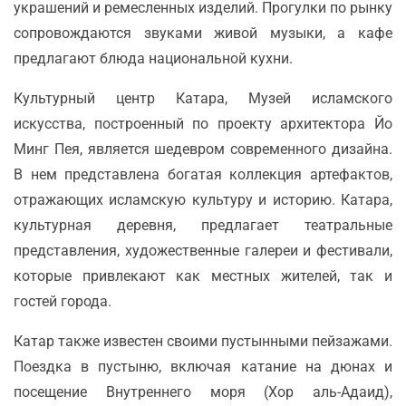
украшений и ремесленных изделий. Прогулки по рынку
сопровождаются звуками живой музыки, а кафе
предлагают блюда национальной кухни.
Культурный центр Катара, Музей исламского
искусства, построенный по проекту архитектора Йо
Минг Пея, является шедевром современного дизайна.
В нем представлена богатая коллекция артефактов,
отражающих исламскую культуру и историю. Катара,
культурная деревня, предлагает театральные
представления, художественные галереи и фестивали,
которые привлекают как местных жителей, так и
гостей города.
Катар также известен своими пустынными пейзажами.
Поездка в пустыню, включая катание на дюнах и
посещение Внутреннего моря (Хор аль-Адаид),