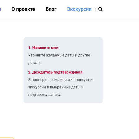
и
О проекте
Блог
Экскурсии
|
1. Напишите мне
Уточните желаемые даты и другие
детали.
2. Дождитесь подтверждения
Я проверю возможность проведения
экскурсии в выбранные даты и
подтвержу заявку.