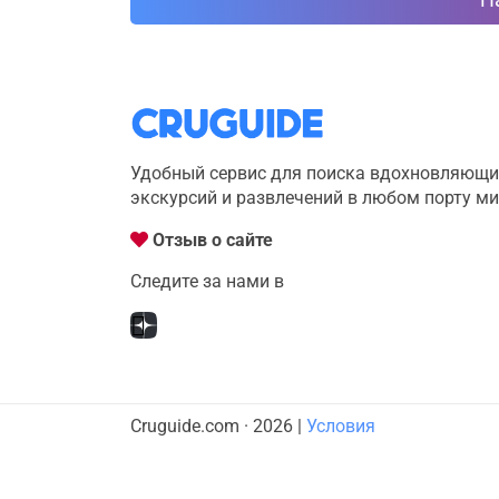
Удобный сервис для поиска вдохновляющи
экскурсий и развлечений в любом порту м
Отзыв о сайте
Следите за нами в
Cruguide.com · 2026 |
Условия