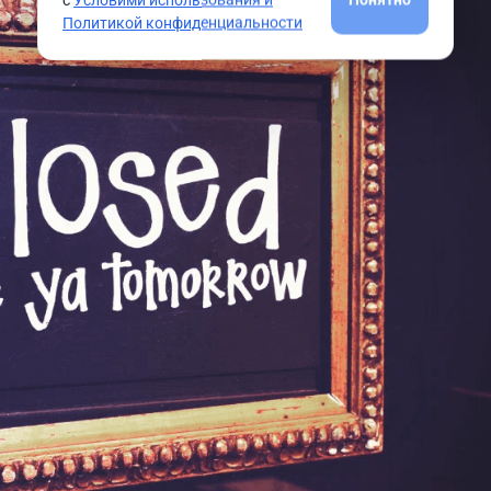
Политикой конфиденциальности