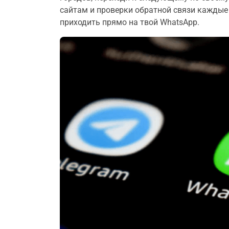
сайтам и проверки обратной связи каждые 
приходить прямо на твой WhatsApp.