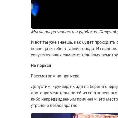
Мы за оперативность и удобство. Получай
И вот ты уже знаешь, как будет проходить 
посвящать тебя в тайны города. И главное
сопутствующих самостоятельному осмотру
Не парься
Рассмотрим на примере.
Допустим, круизер, выйдя на берег в очере
достопримечательностей из составленного р
либо непредвиденным причинам, это место 
утрачено безвозвратно.