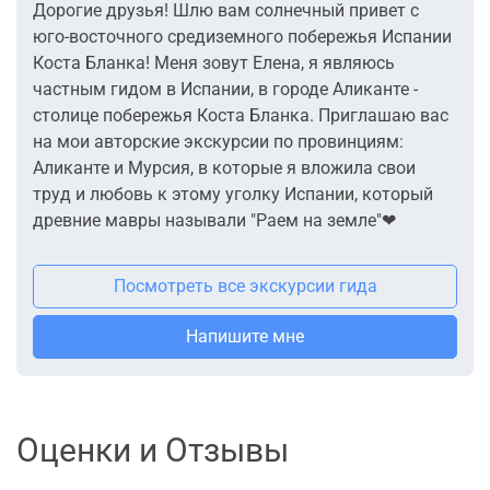
Дорогие друзья! Шлю вам солнечный привет с
юго-восточного средиземного побережья Испании
Коста Бланка! Меня зовут Елена, я являюсь
частным гидом в Испании, в городе Аликанте -
столице побережья Коста Бланка. Приглашаю вас
на мои авторские экскурсии по провинциям:
Аликанте и Мурсия, в которые я вложила свои
труд и любовь к этому уголку Испании, который
древние мавры называли "Раем на земле"❤
Посмотреть все экскурсии гида
Напишите мне
Оценки и Отзывы