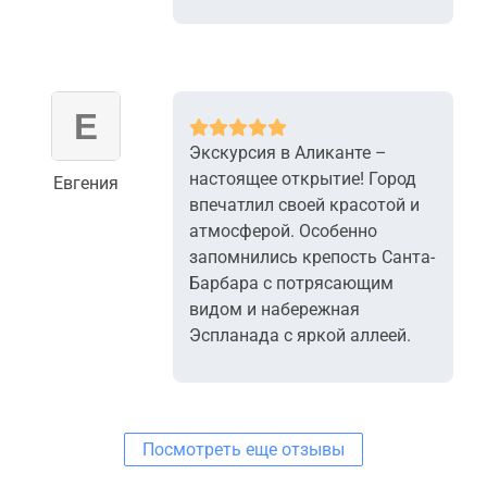
Экскурсия в Аликанте –
настоящее открытие! Город
Евгения
впечатлил своей красотой и
атмосферой. Особенно
запомнились крепость Санта-
Барбара с потрясающим
видом и набережная
Эспланада с яркой аллеей.
Посмотреть еще отзывы