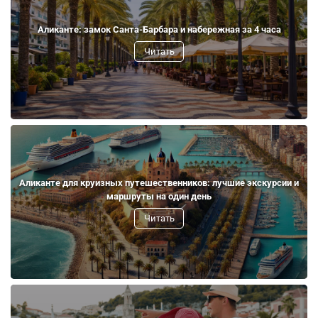
Аликанте: замок Санта-Барбара и набережная за 4 часа
Читать
Аликанте для круизных путешественников: лучшие экскурсии и
маршруты на один день
Читать