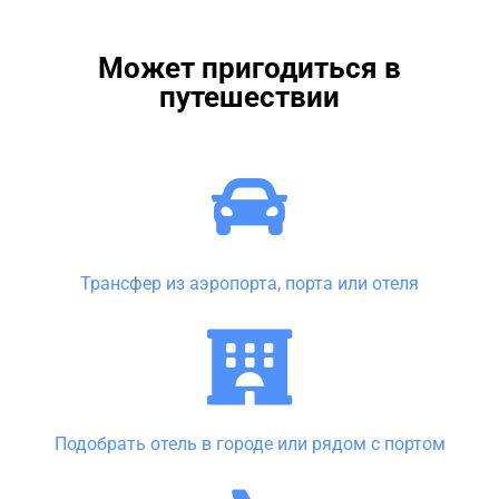
Может пригодиться в
путешествии
Трансфер из аэропорта, порта или отеля
Подобрать отель в городе или рядом с портом