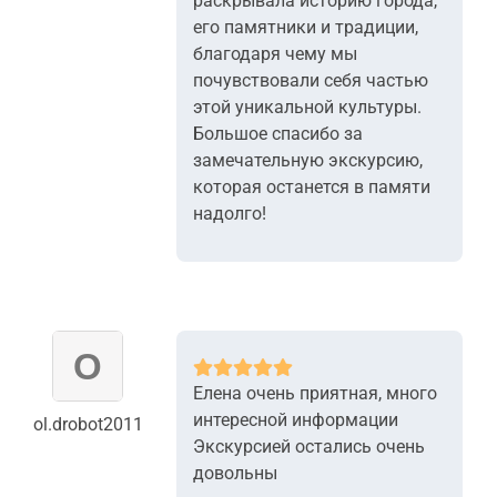
раскрывала историю города,
его памятники и традиции,
благодаря чему мы
почувствовали себя частью
этой уникальной культуры.
Большое спасибо за
замечательную экскурсию,
которая останется в памяти
надолго!
Елена очень приятная, много
интересной информации
ol.drobot2011
Экскурсией остались очень
довольны