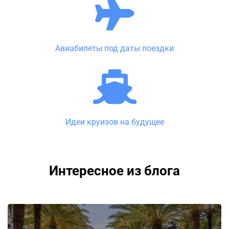
Авиабилеты под даты поездки
Идеи круизов на будущее
Интересное из блога