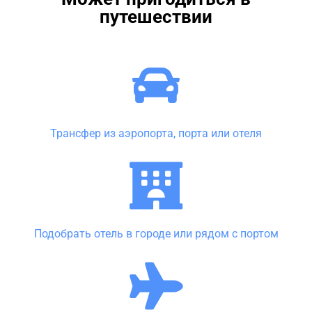
путешествии
Трансфер из аэропорта, порта или отеля
Подобрать отель в городе или рядом с портом