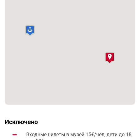
Исключено
Входные билеты в музей 15€/чел, дети до 18