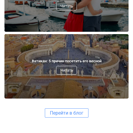
Читать
Ватикан: 5 причин посетить его весной
Читать
Перейти в блог