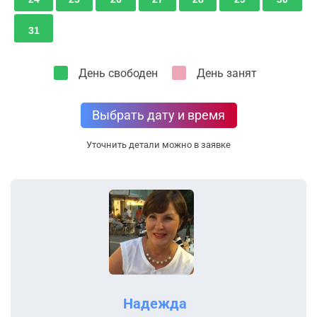
31
День свободен
День занят
Выбрать дату и время
Уточнить детали можно в заявке
Надежда