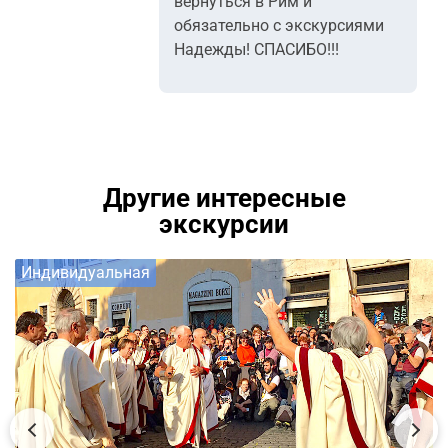
вернуться в Рим и
обязательно с экскурсиями
Надежды! СПАСИБО!!!
Другие интересные
экскурсии
Индивидуальная