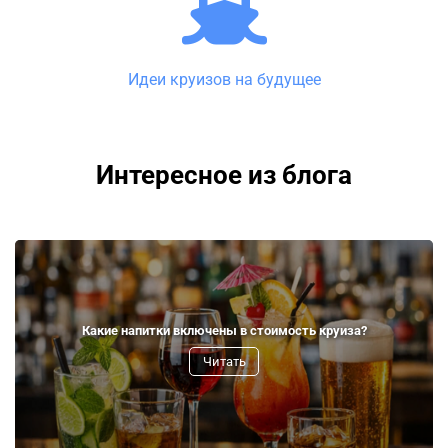
Идеи круизов на будущее
Интересное из блога
Какие напитки включены в стоимость круиза?
Читать