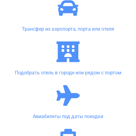
Трансфер из аэропорта, порта или отеля
Подобрать отель в городе или рядом с портом
Авиабилеты под даты поездки