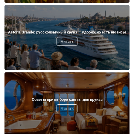
Astoria Grande: русскоязычный круиз — удобно, но есть нюансы
Читать
Советы при выборе каюты для круиза
Читать