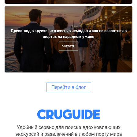
Дресс-код в круизе: что взять в чемодан и как не оказаться в
шортах на парадном ужине
Читать
Перейти в блог
Удобный сервис для поиска вдохновляющих
экскурсий и развлечений в любом порту мира