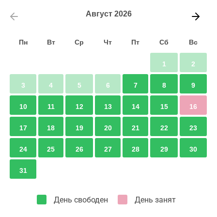
Август
2026
Пн
Вт
Ср
Чт
Пт
Сб
Вс
1
2
3
4
5
6
7
8
9
10
11
12
13
14
15
16
17
18
19
20
21
22
23
24
25
26
27
28
29
30
31
День свободен
День занят