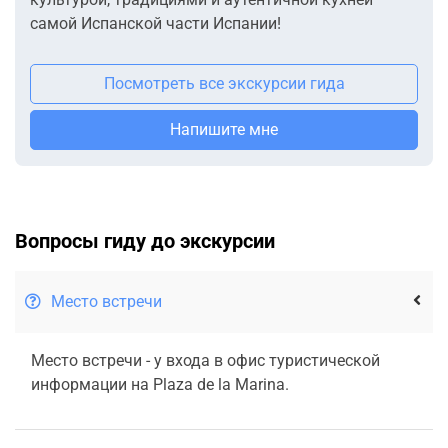
самой Испанской части Испании!
Посмотреть все экскурсии гида
Напишите мне
Вопросы гиду до экскурсии
Место встречи
Место встречи - у входа в офис туристической
информации на Plaza de la Marina.