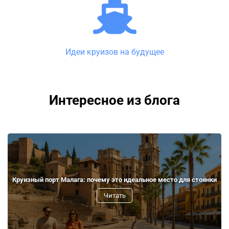
Идеи круизов на будущее
Интересное из блога
Круизный порт Малага: почему это идеальное место для стоянки
Читать