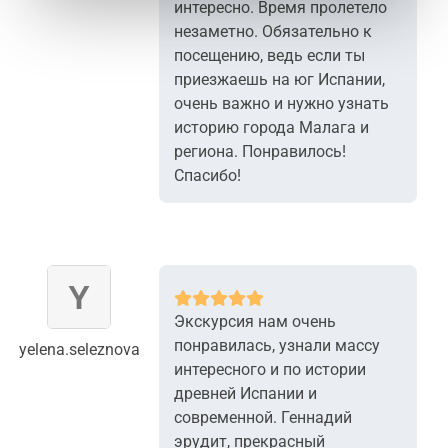
интересно. Время пролетело
незаметно. Обязательно к
посещению, ведь если ты
приезжаешь на юг Испании,
очень важно и нужно узнать
историю города Малага и
региона. Понравилось!
Спасибо!
Экскурсия нам очень
понравилась, узнали массу
yelena.seleznova
интересного и по истории
древней Испании и
современной. Геннадий
эрудит, прекрасный