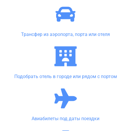
Трансфер из аэропорта, порта или отеля
Подобрать отель в городе или рядом с портом
Авиабилеты под даты поездки