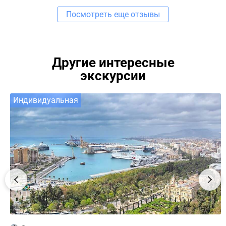
Посмотреть еще отзывы
Другие интересные
экскурсии
Индивидуальная