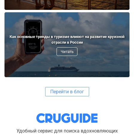
Как основные тренды в туризме влияют на развитие круизной
отрасли в России
Читать
Перейти в блог
Удобный сервис для поиска вдохновляющих