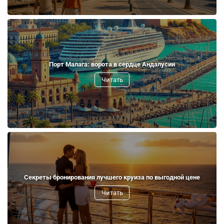
Порт Малага: ворота в сердце Андалусии
Читать
Секреты бронирования лучшего круиза по выгодной цене
Читать