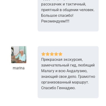
рассказчик и тактичный,
приятный в общении человек.
Большое спасибо!
Рекомендуем!!!!
Прекрасная экскурсия,
замечательный гид, любящий
marina
Малагу и всю Андалузию,
знающий свое дело. Грамотно
организованный маршрут.
Спасибо Геннадию.