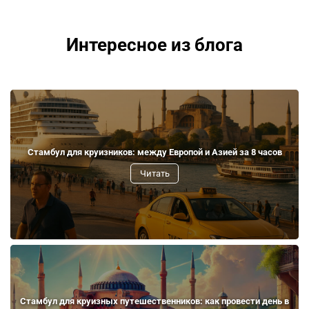
Интересное из блога
Стамбул для круизников: между Европой и Азией за 8 часов
Читать
Стамбул для круизных путешественников: как провести день в