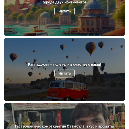
городе двух континентов
Читать
Каппадокия — полетели в счастье с нами!
Читать
Гастрономическое открытие Стамбула: вкус и ароматы