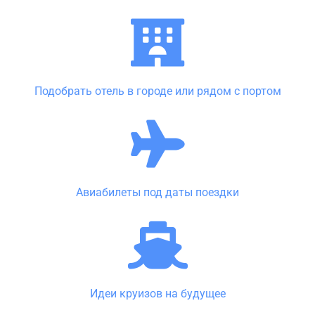
Подобрать отель в городе или рядом с портом
Авиабилеты под даты поездки
Идеи круизов на будущее