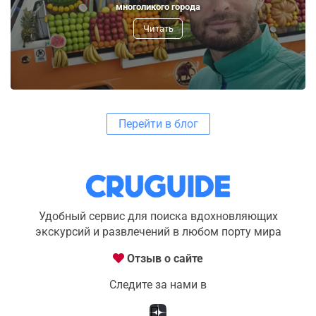
многоликого города
Читать
Перейти в блог
Удобный сервис для поиска вдохновляющих
экскурсий и развлечений в любом порту мира
Отзыв о сайте
Следите за нами в