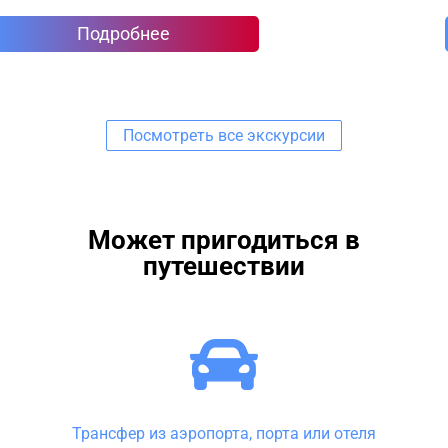
Подробнее
Посмотреть все экскурсии
Может пригодиться в
путешествии
Трансфер из аэропорта, порта или отеля