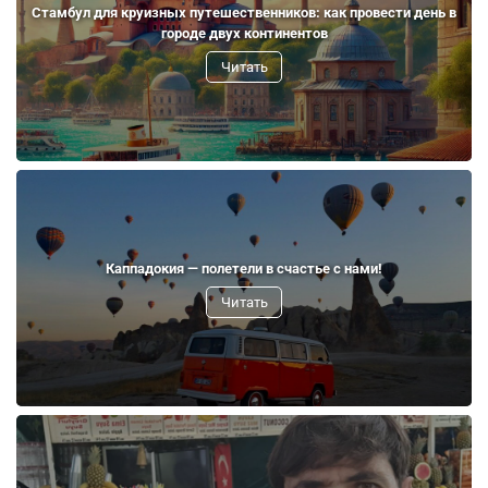
Стамбул для круизных путешественников: как провести день в
городе двух континентов
Читать
Каппадокия — полетели в счастье с нами!
Читать