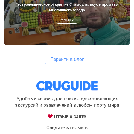
Гастрономическое открытие Стамбула: вкус и ароматы
многоликого города
Читать
Перейти в блог
Удобный сервис для поиска вдохновляющих
экскурсий и развлечений в любом порту мира
Отзыв о сайте
Следите за нами в