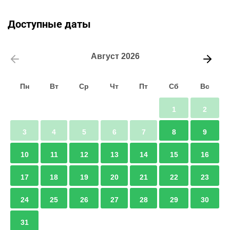
Доступные даты
Август
2026
Пн
Вт
Ср
Чт
Пт
Сб
Вс
1
2
3
4
5
6
7
8
9
10
11
12
13
14
15
16
17
18
19
20
21
22
23
24
25
26
27
28
29
30
31