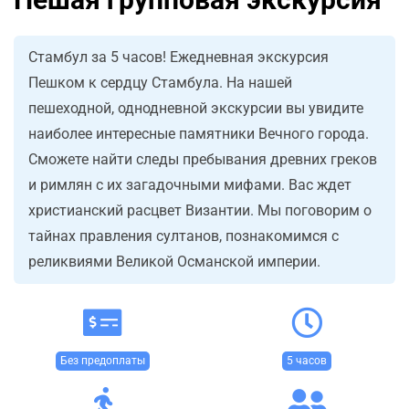
Стамбул за 5 часов! Ежедневная экскурсия
Пешком к сердцу Стамбула. На нашей
пешеходной, однодневной экскурсии вы увидите
наиболее интересные памятники Вечного города.
Сможете найти следы пребывания древних греков
и римлян с их загадочными мифами. Вас ждет
христианский расцвет Византии. Мы поговорим о
тайнах правления султанов, познакомимся с
реликвиями Великой Османской империи.
Без предоплаты
5 часов