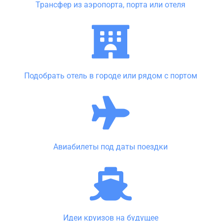
Трансфер из аэропорта, порта или отеля
Подобрать отель в городе или рядом с портом
Авиабилеты под даты поездки
Идеи круизов на будущее