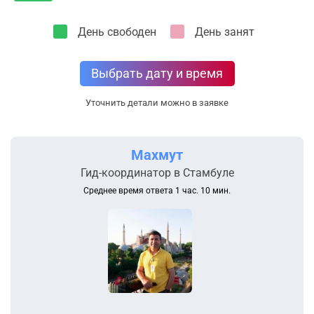
День свободен
День занят
Выбрать дату и время
Уточнить детали можно в заявке
Махмут
Гид-координатор в Стамбуле
Среднее время ответа 1 час. 10 мин.