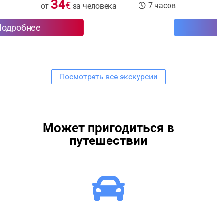
67
€
7 часов
от
за человека
Подробнее
Посмотреть все экскурсии
Может пригодиться в
путешествии