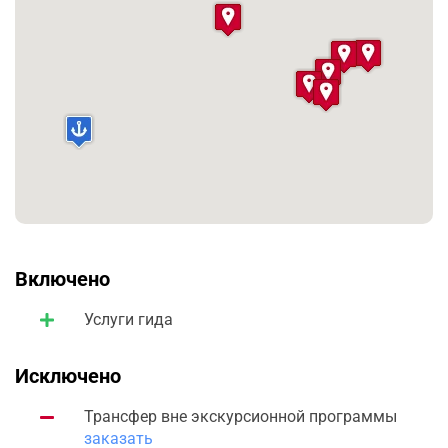
Включено
Услуги гида
Исключено
Трансфер вне экскурсионной программы
заказать