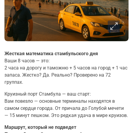
Жесткая математика стамбульского дня
Ваши 8 часов — это:
2 часа на дорогу и таможню + 5 часов на город + 1 час
запаса. Жестко? Да. Реально? Проверено на 72
группах.
Круизный порт Стамбула — ваш старт:
Вам повезло — основные терминалы находятся в
самом сердце города. От причала до Голубой мечети
— 15 минут пешком. Это редкая удача в мире круизов.
Маршрут, который не подведет