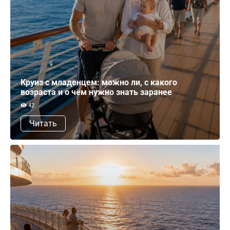
Круиз с младенцем: можно ли, с какого
возраста и о чём нужно знать заранее
42
Читать