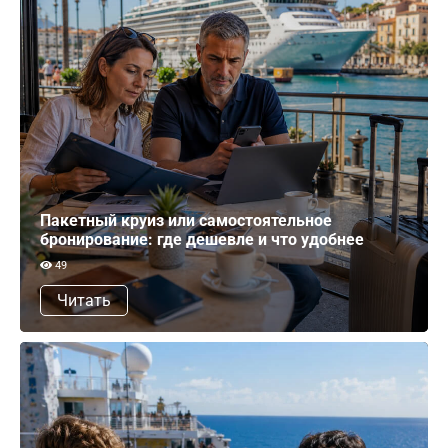
Пакетный круиз или самостоятельное
бронирование: где дешевле и что удобнее
49
Читать