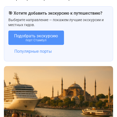
🎯 Хотите добавить экскурсию к путешествию?
Выберите направление — покажем лучшие экскурсии и
местных гидов.
Подобрать экскурсию
порт Стамбул
Популярные порты