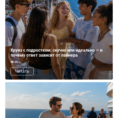
Круиз с подростком: скучно или идеально — и
почему ответ зависит от лайнера
45
Читать