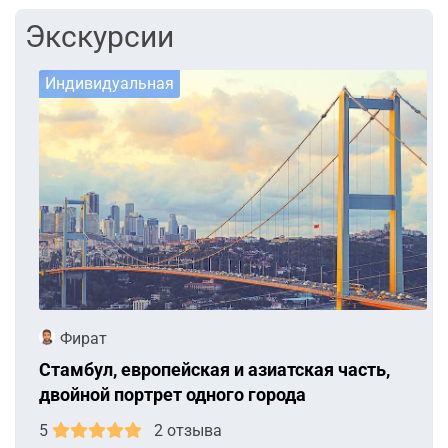
Экскурсии
Индивидуальная
Фират
Стамбул, европейская и азиатская часть,
двойной портрет одного города
5
2 отзыва