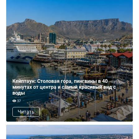
Кейптаун: Столовая гора, пингвины в 40
минутах от центра и самый красивый вид с
воды
37
Читать