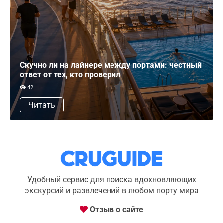
Скучно ли на лайнере между портами: честный
ответ от тех, кто проверил
42
Читать
Удобный сервис для поиска вдохновляющих
экскурсий и развлечений в любом порту мира
Отзыв о сайте