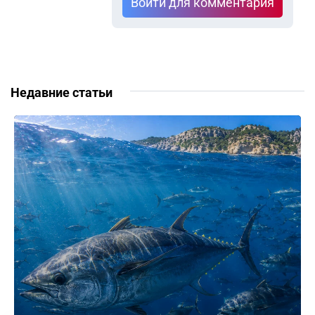
Войти для комментария
Недавние статьи