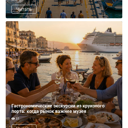
Читать
Гастрономические экскурсии из круизного
порта: когда рынок важнее музея
35