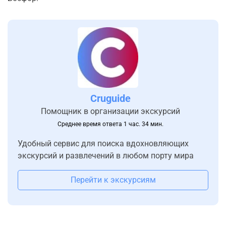
Cruguide
Помощник в организации экскурсий
Среднее время ответа 1 час. 34 мин.
Удобный сервис для поиска вдохновляющих
экскурсий и развлечений в любом порту мира
Перейти к экскурсиям