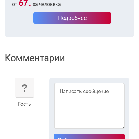
67
€
от
за человека
Подробнее
Комментарии
Гость