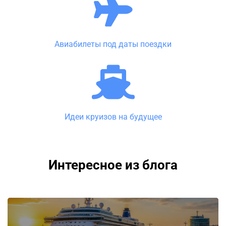
Авиабилеты под даты поездки
Идеи круизов на будущее
Интересное из блога