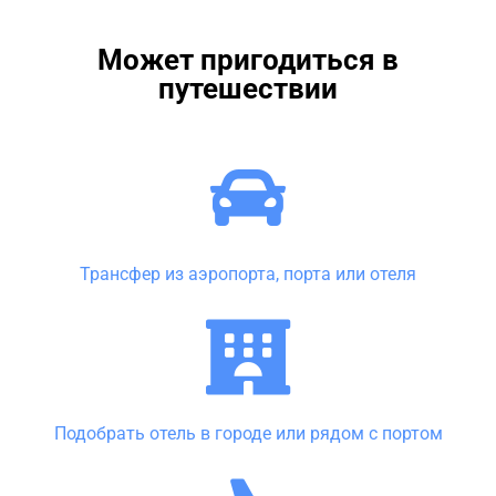
Может пригодиться в
путешествии
Трансфер из аэропорта, порта или отеля
Подобрать отель в городе или рядом с портом