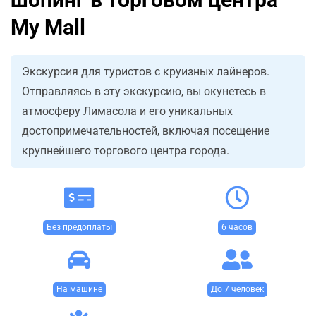
My Mall
Экскурсия для туристов с круизных лайнеров.
Отправляясь в эту экскурсию, вы окунетесь в
атмосферу Лимасола и его уникальных
достопримечательностей, включая посещение
крупнейшего торгового центра города.
Без предоплаты
6 часов
На машине
До 7 человек