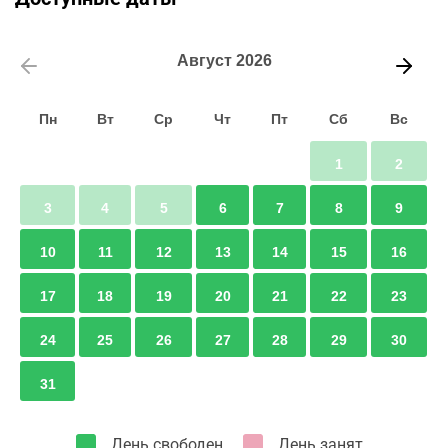
Август
2026
Пн
Вт
Ср
Чт
Пт
Сб
Вс
1
2
3
4
5
6
7
8
9
10
11
12
13
14
15
16
17
18
19
20
21
22
23
24
25
26
27
28
29
30
31
День свободен
День занят