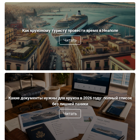
Как круизному туристу провести время в Неаполе
Читать
Какие документы нужны для круиза в 2026 году: полный список
без лишней паники
Читать