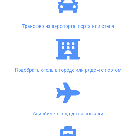
Трансфер из аэропорта, порта или отеля
Подобрать отель в городе или рядом с портом
Авиабилеты под даты поездки