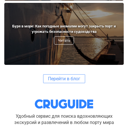
Буря в море: Как погодные аномалии могут закрыть порт и
угрожать безопасности судоходства
Читать
Перейти в блог
Удобный сервис для поиска вдохновляющих
экскурсий и развлечений в любом порту мира