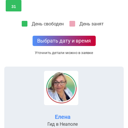
31
День свободен
День занят
Выбрать дату и время
Уточнить детали можно в заявке
Елена
Гид в Неаполе