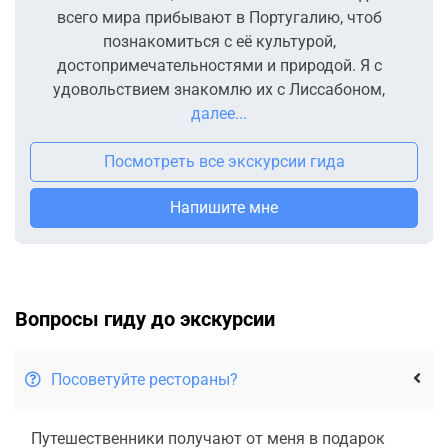
всего мира прибывают в Португалию, чтоб
познакомиться с её культурой,
достопримечательностями и природой. Я с
удовольствием знакомлю их с Лиссабоном,
далее...
Посмотреть все экскурсии гида
Напишите мне
Вопросы гиду до экскурсии
Посоветуйте рестораны?
Путешественники получают от меня в подарок