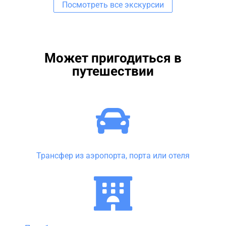
Посмотреть все экскурсии
Может пригодиться в
путешествии
Трансфер из аэропорта, порта или отеля