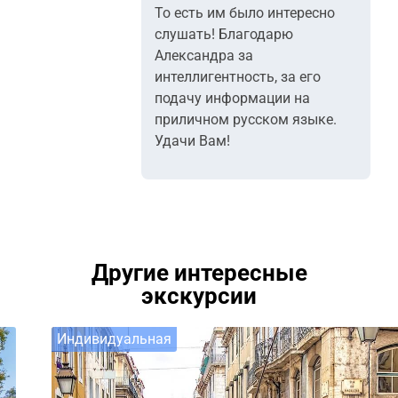
То есть им было интересно
слушать! Благодарю
Александра за
интеллигентность, за его
подачу информации на
приличном русском языке.
Удачи Вам!
Другие интересные
экскурсии
Индивидуальная