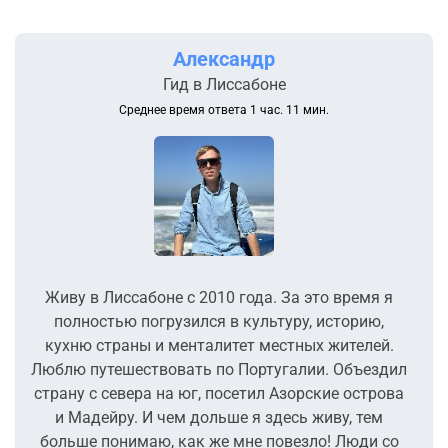
Александр
Гид в Лиссабоне
Среднее время ответа 1 час. 11 мин.
Живу в Лиссабоне с 2010 года. За это время я
полностью погрузился в культуру, историю,
кухню страны и менталитет местных жителей.
Люблю путешествовать по Португалии. Объездил
страну с севера на юг, посетил Азорские острова
и Мадейру. И чем дольше я здесь живу, тем
больше понимаю, как же мне повезло! Люди со