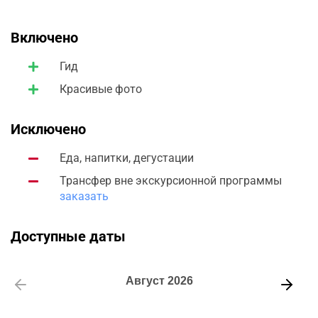
Включено
Гид
Красивые фото
Исключено
Еда, напитки, дегустации
Трансфер вне экскурсионной программы
заказать
Доступные даты
Август
2026