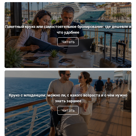
Пакетный круиз или самостоятельное бронирование: где дешевле и
что удобнее
Читать
Круиз с младенцем: можно ли, с какого возраста и о чём нужно
знать заранее
Читать