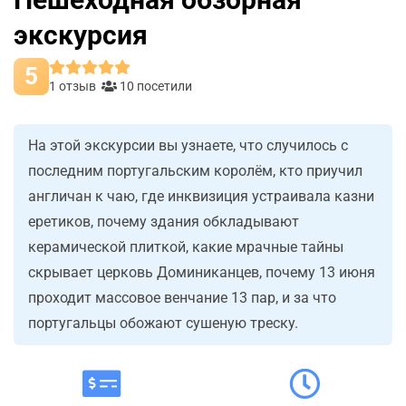
экскурсия
5
1 отзыв
10 посетили
На этой экскурсии вы узнаете, что случилось с
последним португальским королём, кто приучил
англичан к чаю, где инквизиция устраивала казни
еретиков, почему здания обкладывают
керамической плиткой, какие мрачные тайны
скрывает церковь Доминиканцев, почему 13 июня
проходит массовое венчание 13 пар, и за что
португальцы обожают сушеную треску.