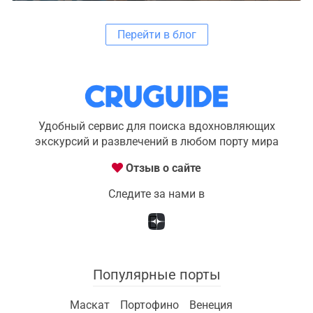
Перейти в блог
Удобный сервис для поиска вдохновляющих
экскурсий и развлечений в любом порту мира
Отзыв о сайте
Следите за нами в
Популярные порты
Маскат
Портофино
Венеция