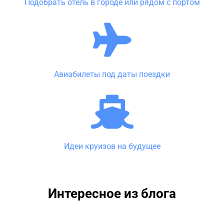
Подобрать отель в городе или рядом с портом
Авиабилеты под даты поездки
Идеи круизов на будущее
Интересное из блога