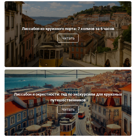
Лиссабон из круизного порта: 7 холмов за 6 часов
Читать
Лиссабон и окрестности: гид по экскурсиям для круизных
путешественников
Читать