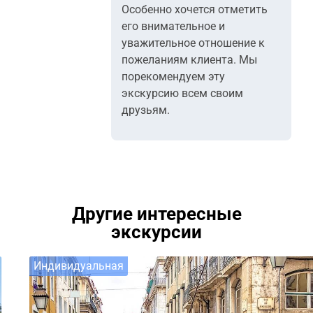
Особенно хочется отметить
его внимательное и
уважительное отношение к
пожеланиям клиента. Мы
порекомендуем эту
экскурсию всем своим
друзьям.
Другие интересные
экскурсии
Индивидуальная