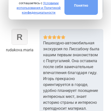
рекомендую.
соглашаетесь с
Условими
Понятно
использования и Политикой
конфиденциальности
Пешеходно-автомобильная
экскурсия по Лиссабону была
rudakova.maria
нашим первым знакомством
с Португалией. Она оставила
после себя замечательные
впечатления благодаря гиду.
Игорь прекрасно
ориентируется в городе,
удобно планирует посещение
интересных мест, знает
историю страны и интересно
преподносит материал.