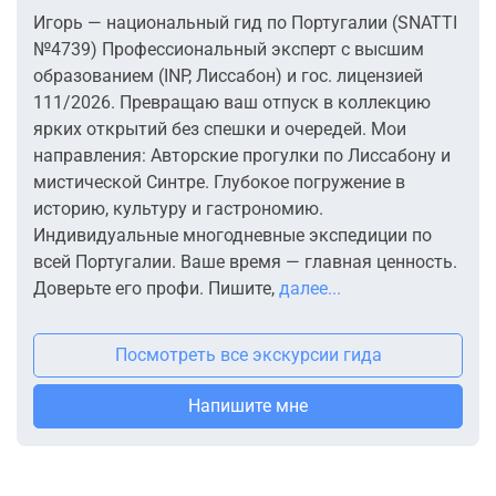
Игорь — национальный гид по Португалии (SNATTI
№4739) Профессиональный эксперт с высшим
образованием (INP, Лиссабон) и гос. лицензией
111/2026. Превращаю ваш отпуск в коллекцию
ярких открытий без спешки и очередей. Мои
направления: Авторские прогулки по Лиссабону и
мистической Синтре. Глубокое погружение в
историю, культуру и гастрономию.
Индивидуальные многодневные экспедиции по
всей Португалии. Ваше время — главная ценность.
Доверьте его профи. Пишите,
далее...
Посмотреть все экскурсии гида
Напишите мне