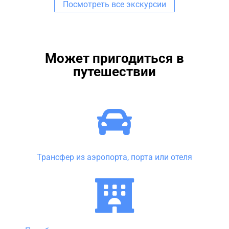
Посмотреть все экскурсии
Может пригодиться в
путешествии
Трансфер из аэропорта, порта или отеля