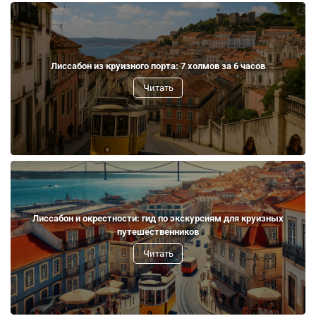
Лиссабон из круизного порта: 7 холмов за 6 часов
Читать
Лиссабон и окрестности: гид по экскурсиям для круизных
путешественников
Читать