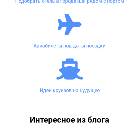
Подобрать отель в городе или рядом с портом
Авиабилеты под даты поездки
Идеи круизов на будущее
Интересное из блога