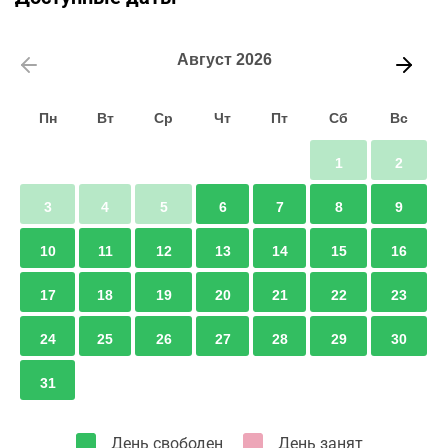
Август
2026
Пн
Вт
Ср
Чт
Пт
Сб
Вс
1
2
3
4
5
6
7
8
9
10
11
12
13
14
15
16
17
18
19
20
21
22
23
24
25
26
27
28
29
30
31
День свободен
День занят