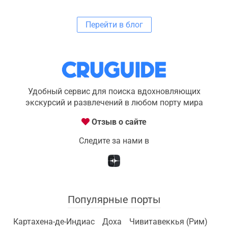
Перейти в блог
Удобный сервис для поиска вдохновляющих
экскурсий и развлечений в любом порту мира
Отзыв о сайте
Следите за нами в
Популярные порты
Картахена-де-Индиас
Доха
Чивитавеккья (Рим)