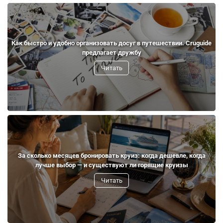
Как быстро и удобно организовать досуг в путешествии. Cruguide
предлагает дружбу
Читать
За сколько месяцев бронировать круиз: когда дешевле, когда
лучше выбор — и существуют ли горящие круизы
Читать