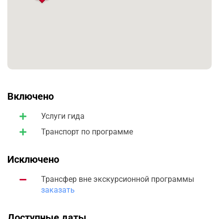
Включено
Услуги гида
Транспорт по программе
Исключено
Трансфер вне экскурсионной программы
заказать
Доступные даты