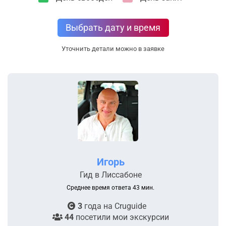
Выбрать дату и время
Уточнить детали можно в заявке
Игорь
Гид в Лиссабоне
Среднее время ответа 43 мин.
3
года на
Cruguide
44
посетили мои экскурсии