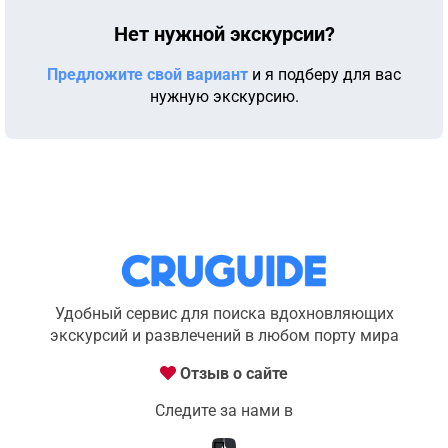
Нет нужной экскурсии?
Предложите свой вариант
и я подберу для вас
нужную экскурсию.
Удобный сервис для поиска вдохновляющих
экскурсий и развлечений в любом порту мира
Отзыв о сайте
Следите за нами в