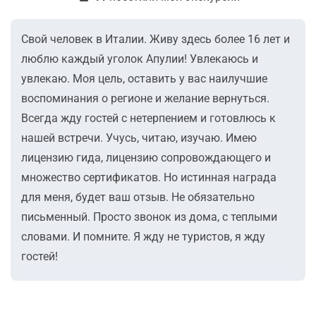
Свой человек в Италии. Живу здесь более 16 лет и
люблю каждый уголок Апулии! Увлекаюсь и
увлекаю. Моя цель, оставить у вас наилучшие
воспоминания о регионе и желание вернуться.
Всегда жду гостей с нетерпением и готовлюсь к
нашей встречи. Учусь, читаю, изучаю. Имею
лицензию гида, лицензию сопровождающего и
множество сертификатов. Но истинная награда
для меня, будет ваш отзыв. Не обязательно
письменный. Просто звонок из дома, с теплыми
словами. И помните. Я жду не туристов, я жду
гостей!