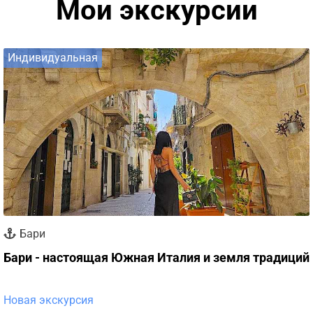
Мои экскурсии
Индивидуальная
Бари
Бари - настоящая Южная Италия и земля традиций
Новая экскурсия