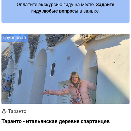
Оплатите экскурсию гиду на месте.
Задайте
гиду любые вопросы
в заявке.
Групповая
Таранто
Таранто - итальянская деревня спартанцев