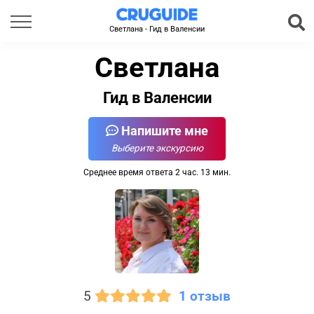
Светлана - Гид в Валенсии
Светлана
Гид в Валенсии
Напишите мне
Выберите экскурсию
Среднее время ответа 2 час. 13 мин.
5
1 отзыв