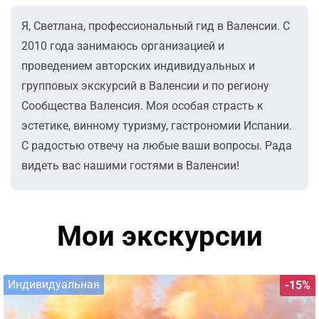
Я, Светлана, профессиональный гид в Валенсии. С
2010 года занимаюсь организацией и
проведением авторских индивидуальных и
групповых экскурсий в Валенсии и по региону
Сообщества Валенсия. Моя особая страсть к
эстетике, винному туризму, гастрономии Испании.
С радостью отвечу на любые ваши вопросы. Рада
видеть вас нашими гостями в Валенсии!
Мои экскурсии
Индивидуальная
-15%