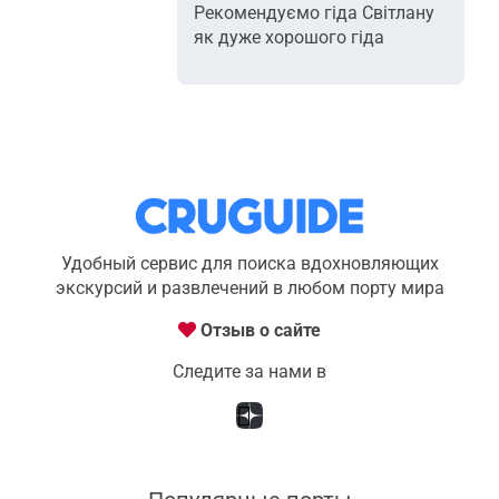
Рекомендуємо гіда Світлану
як дуже хорошого гіда
Удобный сервис для поиска вдохновляющих
экскурсий и развлечений в любом порту мира
Отзыв о сайте
Следите за нами в