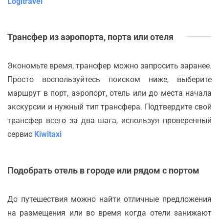
Logitravel
Трансфер из аэропорта, порта или отеля
Экономьте время, трансфер можно запросить заранее.
Просто воспользуйтесь поиском ниже, выберите
маршрут в порт, аэропорт, отель или до места начала
экскурсии и нужный тип трансфера. Подтвердите свой
трансфер всего за два шага, используя проверенный
сервис
Kiwitaxi
Подобрать отель в городе или рядом с портом
До путешествия можно найти отличные предложения
на размещения или во время когда отели занижают