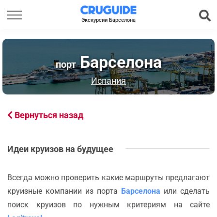
Экскурсии Барселона
Барселона
порт
Испания
Вернуться назад
Идеи круизов на будущее
Всегда можно проверить какие маршруты предлагают
круизные компании из порта
Барселона
или сделать
поиск круизов по нужным критериям на сайте