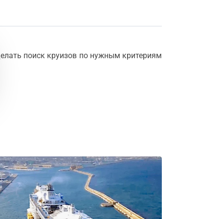
елать поиск круизов по нужным критериям