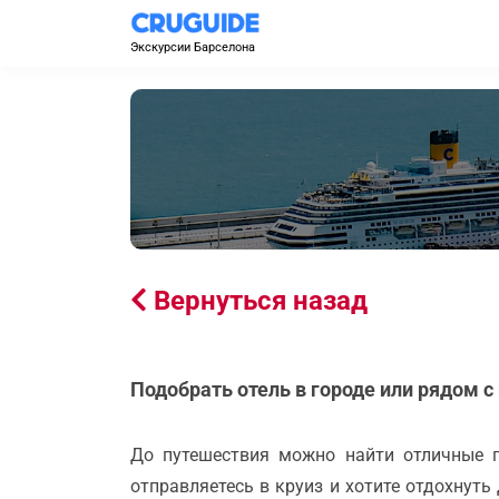
Экскурсии Барселона
Вернуться назад
Подобрать отель в городе или рядом с
До путешествия можно найти отличные 
отправляетесь в круиз и хотите отдохнуть