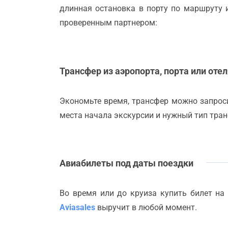
длинная остановка в порту по маршруту 
проверенным партнером:
Трансфер из аэропорта, порта или оте
Экономьте время, трансфер можно запроси
места начала экскурсии и нужный тип тран
Авиабилеты под даты поездки
Во время или до круиза купить билет на
Aviasales
выручит в любой момент.