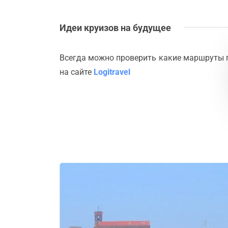
Идеи круизов на будущее
Всегда можно проверить какие маршруты 
на сайте
Logitravel