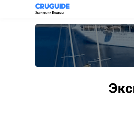
Экскурсии Бодрум
Экс