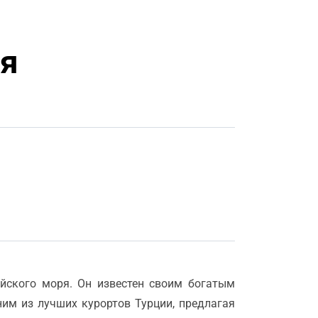
я
йского моря. Он известен своим богатым
им из лучших курортов Турции, предлагая