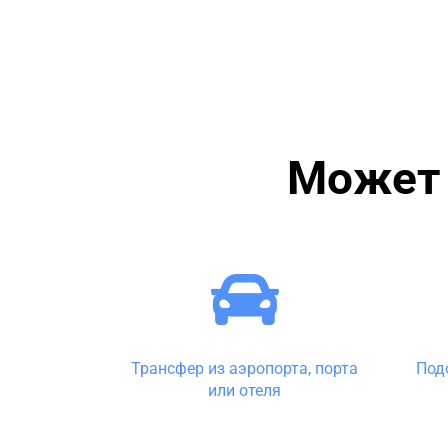
Может 
Трансфер из аэропорта, порта
Под
или отеля