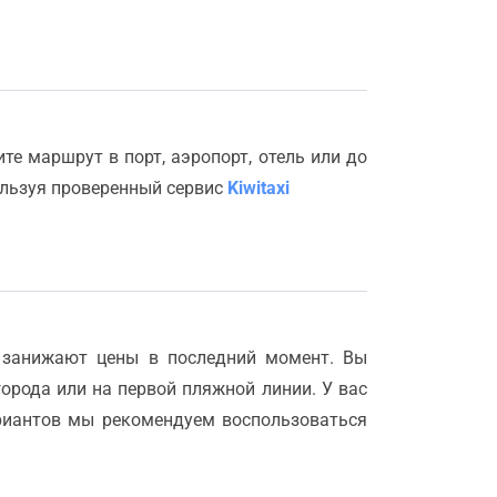
е маршрут в порт, аэропорт, отель или до
ользуя проверенный сервис
Kiwitaxi
 занижают цены в последний момент. Вы
города или на первой пляжной линии. У вас
ариантов мы рекомендуем воспользоваться