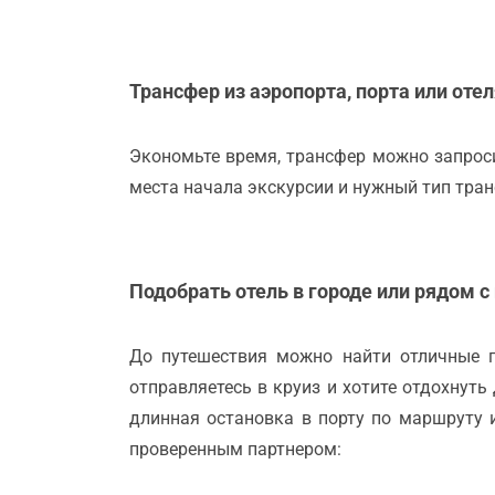
Трансфер из аэропорта, порта или оте
Экономьте время, трансфер можно запроси
места начала экскурсии и нужный тип тран
Подобрать отель в городе или рядом с
До путешествия можно найти отличные 
отправляетесь в круиз и хотите отдохнуть
длинная остановка в порту по маршруту 
проверенным партнером: