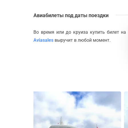
Авиабилеты под даты поездки
Во время или до круиза купить билет на
Aviasales
выручит в любой момент.