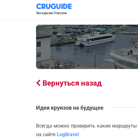
Экскурсии Олесунн
Вернуться назад
Идеи круизов на будущее
Всегда можно проверить какие маршруты
на сайте
Logitravel