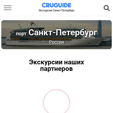
Экскурсии Санкт-Петербург
Санкт-Петербург
порт
Россия
Экскурсии наших
партнеров