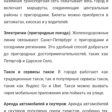
наземная транспортная сеть охватывает весь город и
включает маршруты, соединяющие центральные
районы с пригородами. Билеты можно приобрести в
автоматах, киосках и у водителей.
Электрички (пригородные поезда)
: Железнодорожные
линии связывают Санкт-Петербург с пригородами и
соседними регионами. Это удобный способ добраться
до пригородных достопримечательностей, таких как
Петергоф и Царское Село.
Такси и сервисы такси
: В городе работают как
традиционные такси, так и популярные сервисы такси,
такие как Яндекс Go и Uber. Такси можно вызвать
через мобильные приложения или поймать на улице.
Аренда автомобилей и скутеров
: Аренда автомобилей
и скутеров популярна среди туристов, особенно тех,