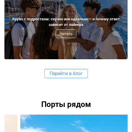
Круиз с подростком: скучно или идеально — и почему ответ
зависит от лайнера
Читать
Перейти в блог
Порты рядом