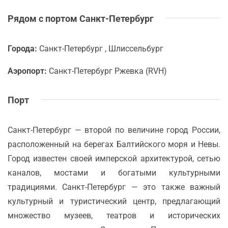
Рядом с портом Санкт-Петербург
Города:
Санкт-Петербург , Шлиссельбург
Аэропорт:
Санкт-Петербург Ржевка (RVH)
Порт
Санкт-Петербург — второй по величине город России,
расположенный на берегах Балтийского моря и Невы.
Город известен своей имперской архитектурой, сетью
каналов, мостами и богатыми культурными
традициями. Санкт-Петербург — это также важный
культурный и туристический центр, предлагающий
множество музеев, театров и исторических