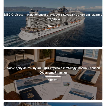
MSC Cruises: что включено в стоимость круиза и за что вы платите
отдельно
Читать
Какие документы нужны для круиза в 2026 году: полный список
без лишней паники
Читать