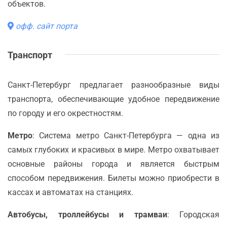
объектов.
офф. сайт порта
Транспорт
Санкт-Петербург предлагает разнообразные виды
транспорта, обеспечивающие удобное передвижение
по городу и его окрестностям.
Метро
: Система метро Санкт-Петербурга — одна из
самых глубоких и красивых в мире. Метро охватывает
основные районы города и является быстрым
способом передвижения. Билеты можно приобрести в
кассах и автоматах на станциях.
Автобусы, троллейбусы и трамваи
: Городская