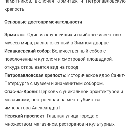
памятников, включая Эрмитаж и Петропавловскую
крепость.
Основные достопримечательности
Эрмитаж
: Один из крупнейших и наиболее известных
музеев мира, расположенный в Зимнем дворце.
Исаакиевский собор
: Величественный собор с
позолоченным куполом и смотровой площадкой,
откуда открывается вид на город.
Петропавловская крепость
: Историческое ядро Санкт-
Петербурга с музеем и знаменитым собором.
Спас-на-Крови
: Церковь с уникальной архитектурой и
мозаиками, построенная на месте убийства
императора Александра II.
Невский проспект
: Главная улица города с
множеством магазинов, ресторанов и культурных