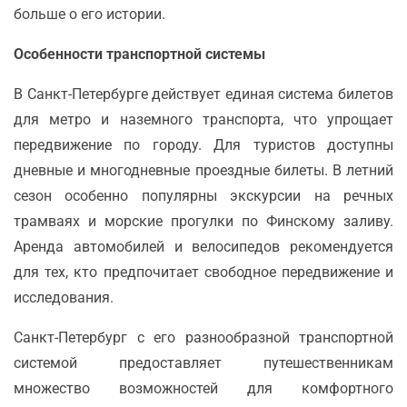
больше о его истории.
Особенности транспортной системы
В Санкт-Петербурге действует единая система билетов
для метро и наземного транспорта, что упрощает
передвижение по городу. Для туристов доступны
дневные и многодневные проездные билеты. В летний
сезон особенно популярны экскурсии на речных
трамваях и морские прогулки по Финскому заливу.
Аренда автомобилей и велосипедов рекомендуется
для тех, кто предпочитает свободное передвижение и
исследования.
Санкт-Петербург с его разнообразной транспортной
системой предоставляет путешественникам
множество возможностей для комфортного