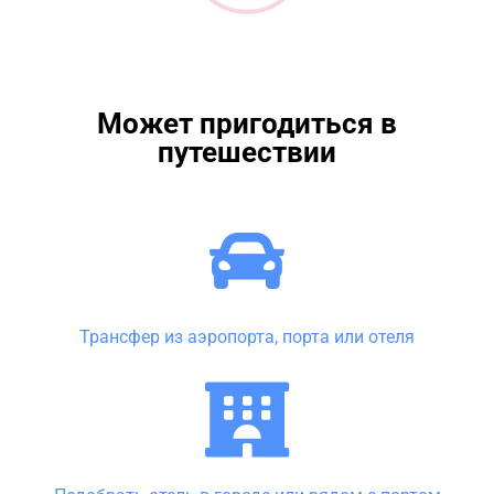
Может пригодиться в
путешествии
Трансфер из аэропорта, порта или отеля