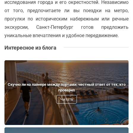
исследования города и его окрестностей. Независимо
от того, предпочитаете ли вы поездки на метро,
прогулки по историческим набережным или речные
экскурсии, Санкт-Петербург готов предложить
уникальные впечатления и удобное передвижение.
Интересное из блога
Скучно ли на лайнере между портами: честный ответ от тех, кто
проверил
Читать