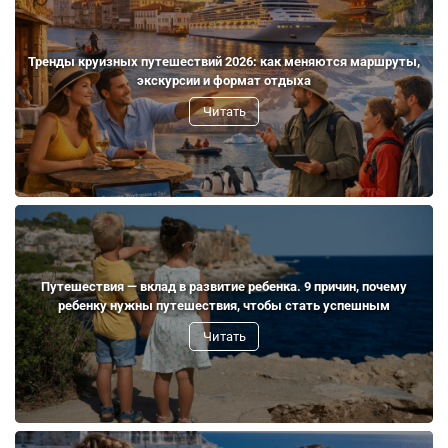
Тренды круизных путешествий 2026: как меняются маршруты,
экскурсии и формат отдыха
Читать
Путешествия — вклад в развитие ребенка. 9 причин, почему
ребенку нужны путешествия, чтобы стать успешным
Читать