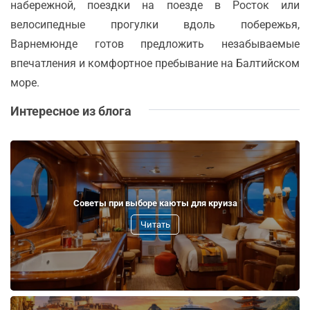
набережной, поездки на поезде в Росток или
велосипедные прогулки вдоль побережья,
Варнемюнде готов предложить незабываемые
впечатления и комфортное пребывание на Балтийском
море.
Интересное из блога
Советы при выборе каюты для круиза
Читать