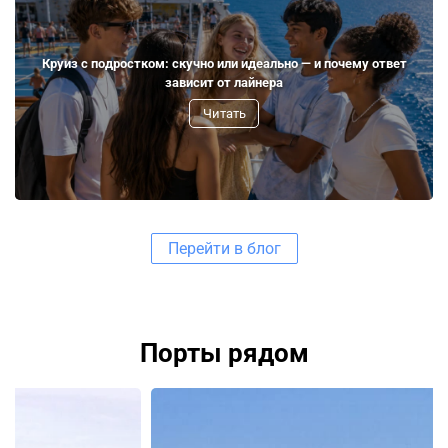
Круиз с подростком: скучно или идеально — и почему ответ
зависит от лайнера
Читать
Перейти в блог
Порты рядом