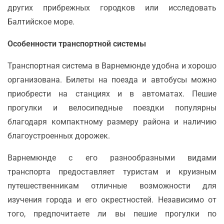
других прибрежных городков или исследовать
Балтийское море.
Особенности транспортной системы
Транспортная система в Варнемюнде удобна и хорошо
организована. Билеты на поезда и автобусы можно
приобрести на станциях и в автоматах. Пешие
прогулки и велосипедные поездки популярны
благодаря компактному размеру района и наличию
благоустроенных дорожек.
Варнемюнде с его разнообразными видами
транспорта предоставляет туристам и круизным
путешественникам отличные возможности для
изучения города и его окрестностей. Независимо от
того, предпочитаете ли вы пешие прогулки по