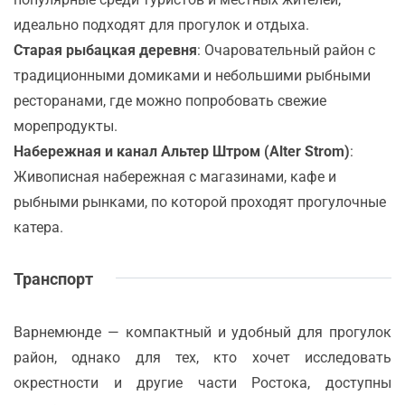
идеально подходят для прогулок и отдыха.
Старая рыбацкая деревня
: Очаровательный район с
традиционными домиками и небольшими рыбными
ресторанами, где можно попробовать свежие
морепродукты.
Набережная и канал Альтер Штром (Alter Strom)
:
Живописная набережная с магазинами, кафе и
рыбными рынками, по которой проходят прогулочные
катера.
Транспорт
Варнемюнде — компактный и удобный для прогулок
район, однако для тех, кто хочет исследовать
окрестности и другие части Ростока, доступны