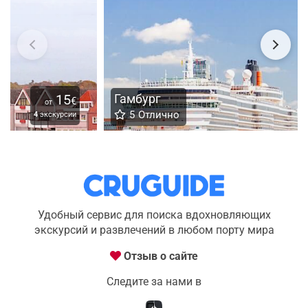
Гамбург
15
€
от
5
Отлично
3
экскурсии
Удобный сервис для поиска вдохновляющих
экскурсий и развлечений в любом порту мира
Отзыв о сайте
Следите за нами в