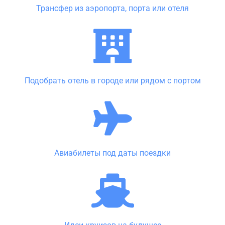
Трансфер из аэропорта, порта или отеля
Подобрать отель в городе или рядом с портом
Авиабилеты под даты поездки