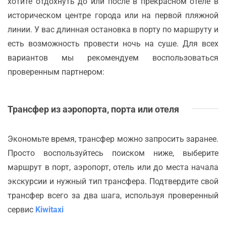
хотите отдохнуть до или после в прекрасном отеле в
историческом центре города или на первой пляжной
линии. У вас длинная остановка в порту по маршруту и
есть возможность провести ночь на суше. Для всех
вариантов мы рекомендуем воспользоваться
проверенным партнером:
Трансфер из аэропорта, порта или отеля
Экономьте время, трансфер можно запросить заранее.
Просто воспользуйтесь поиском ниже, выберите
маршрут в порт, аэропорт, отель или до места начала
экскурсии и нужный тип трансфера. Подтвердите свой
трансфер всего за два шага, используя проверенный
сервис
Kiwitaxi