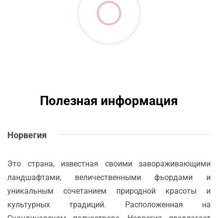
Полезная информация
Норвегия
Это страна, известная своими завораживающими
ландшафтами, величественными фьордами и
уникальным сочетанием природной красоты и
культурных традиций. Расположенная на