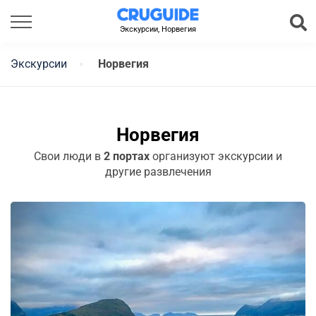
Экскурсии, Норвегия
Экскурсии
Норвегия
Норвегия
Свои люди в
2 портах
организуют экскурсии и
другие развлечения