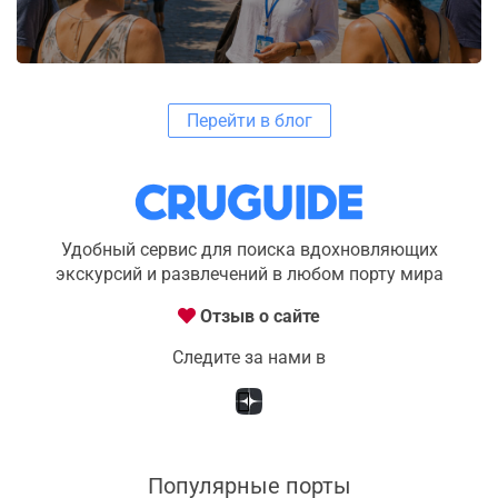
Перейти в блог
Удобный сервис для поиска вдохновляющих
экскурсий и развлечений в любом порту мира
Отзыв о сайте
Следите за нами в
Популярные порты