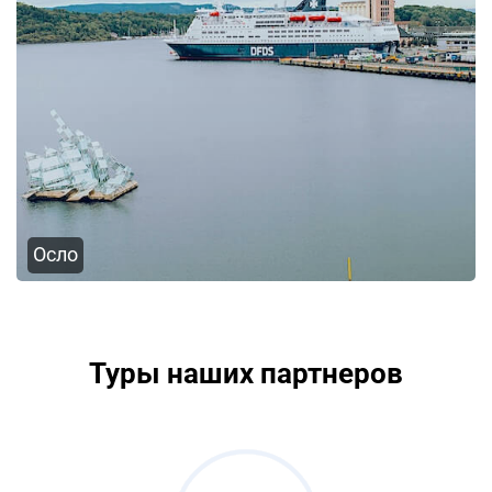
Осло
Туры наших партнеров