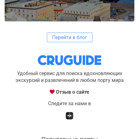
Перейти в блог
Удобный сервис для поиска вдохновляющих
экскурсий и развлечений в любом порту мира
Отзыв о сайте
Следите за нами в