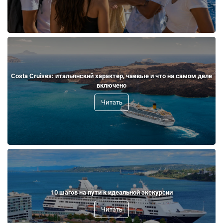
Costa Cruises: итальянский характер, чаевые и что на самом деле
включено
Читать
10 шагов на пути к идеальной экскурсии
Читать