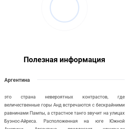
Полезная информация
Аргентина
это страна невероятных контрастов, где
величественные горы Анд встречаются с бескрайними
равнинами Пампы, а страстное танго звучит на улицах
Буэнос-Айреса. Расположенная на юге Южной