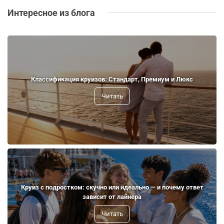
Интересное из блога
Классификация круизов: Стандарт, Премиум и Люкс
Читать
Круиз с подростком: скучно или идеально — и почему ответ
зависит от лайнера
Читать