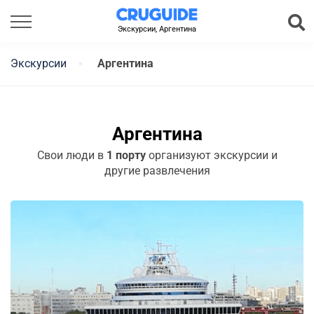
Экскурсии, Аргентина
Экскурсии
Аргентина
Аргентина
Свои люди в
1 порту
организуют экскурсии и
другие развлечения