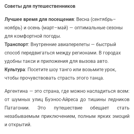
Советы для путешественников
Лучшее время для посещения
: Весна (сентябрь–
ноябрь) и осень (март–май) — оптимальные сезоны
для комфортной погоды.
Транспорт
: Внутренние авиаперелеты — быстрый
способ передвигаться между регионами. В городах
удобны такси и приложения для вызова авто.
Культура
: Посетите шоу танго или возьмите урок,
чтобы прочувствовать страсть этого танца.
Аргентина — это страна, где можно насладиться всем:
от шумных улиц Буэнос-Айреса до тишины ледников
Патагонии. Это путешествие обещает стать
незабываемым приключением, полным ярких эмоций
и открытий.