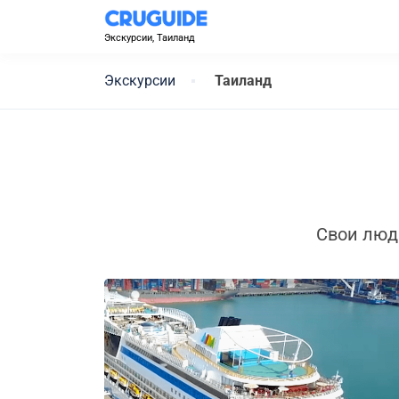
Экскурсии, Таиланд
Экскурсии
Таиланд
Свои люд