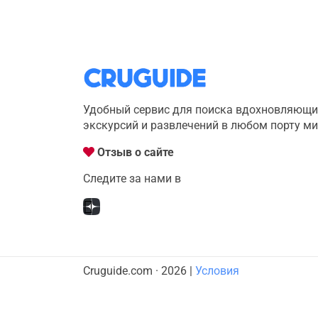
Удобный сервис для поиска вдохновляющи
экскурсий и развлечений в любом порту м
Отзыв о сайте
Следите за нами в
Cruguide.com · 2026 |
Условия