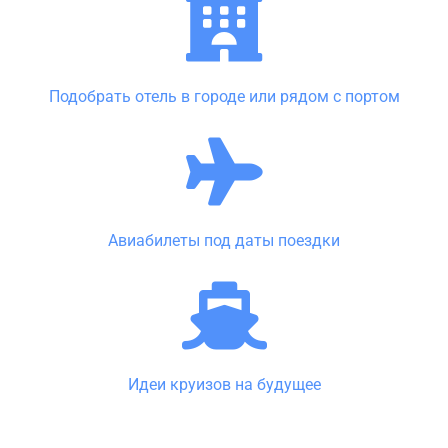
Подобрать отель в городе или рядом с портом
Авиабилеты под даты поездки
Идеи круизов на будущее