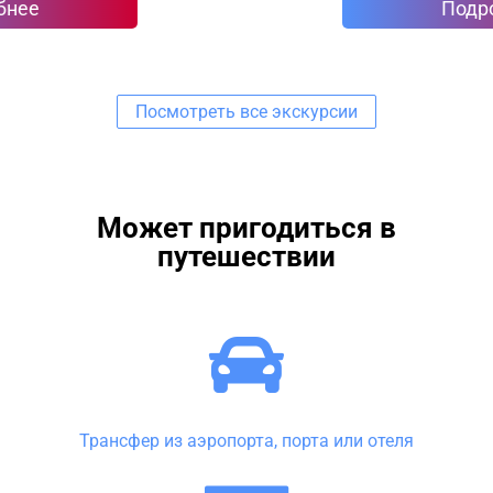
Подробнее
Посмотреть все экскурсии
Может пригодиться в
путешествии
Трансфер из аэропорта, порта или отеля