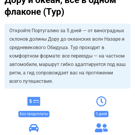
флаконе (Тур)
Откройте Португалию за 5 дней — от виноградных
склонов долины Дору до океанских волн Назаре и
средневекового Обидуша. Тур проходит в
комфортном формате: все переезды — на частном
автомобиле, маршрут гибко адаптируется под ваш
ритм, а гид сопровождает вас на протяжении
всего путешествия.
Без предоплаты
5 дней