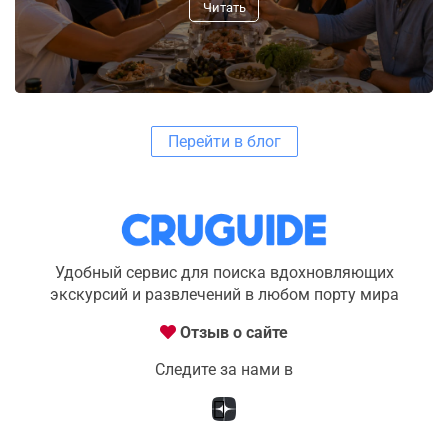
Читать
Перейти в блог
Удобный сервис для поиска вдохновляющих
экскурсий и развлечений в любом порту мира
Отзыв о сайте
Следите за нами в