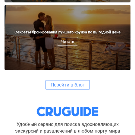
Секреты бронирования лучшего круиза по выгодной цене
Читать
Перейти в блог
Удобный сервис для поиска вдохновляющих
экскурсий и развлечений в любом порту мира