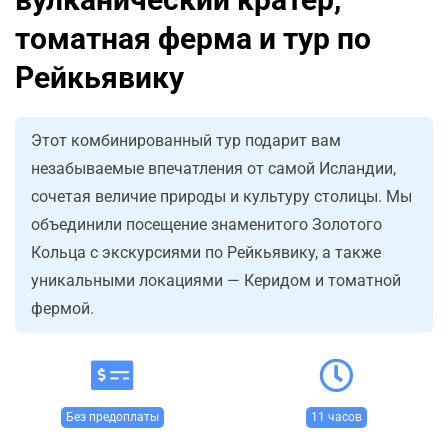
томатная ферма и тур по
Рейкьявику
Этот комбинированный тур подарит вам
незабываемые впечатления от самой Исландии,
сочетая величие природы и культуру столицы. Мы
объединили посещение знаменитого Золотого
Кольца с экскурсиями по Рейкьявику, а также
уникальными локациями — Керидом и томатной
фермой.
Без предоплаты
11 часов