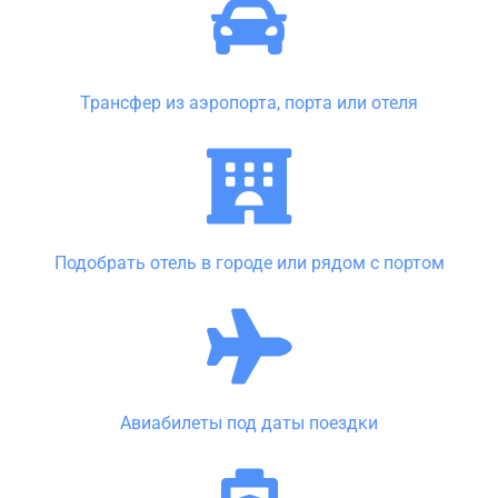
Трансфер из аэропорта, порта или отеля
Подобрать отель в городе или рядом с портом
Авиабилеты под даты поездки