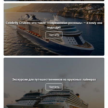
Celebrity Cruises: что такое «современная роскошь» — и кому она
подходит
Читать
Экскурсии для путешественников на круизных лайнерах
Читать