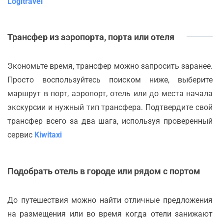
Logitravel
Трансфер из аэропорта, порта или отеля
Экономьте время, трансфер можно запросить заранее.
Просто воспользуйтесь поиском ниже, выберите
маршрут в порт, аэропорт, отель или до места начала
экскурсии и нужный тип трансфера. Подтвердите свой
трансфер всего за два шага, используя проверенный
сервис
Kiwitaxi
Подобрать отель в городе или рядом с портом
До путешествия можно найти отличные предложения
на размещения или во время когда отели занижают