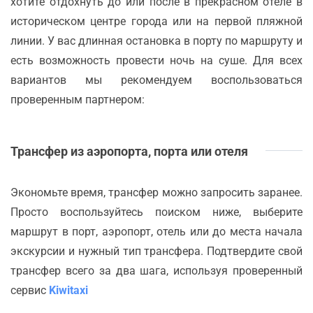
хотите отдохнуть до или после в прекрасном отеле в
историческом центре города или на первой пляжной
линии. У вас длинная остановка в порту по маршруту и
есть возможность провести ночь на суше. Для всех
вариантов мы рекомендуем воспользоваться
проверенным партнером:
Трансфер из аэропорта, порта или отеля
Экономьте время, трансфер можно запросить заранее.
Просто воспользуйтесь поиском ниже, выберите
маршрут в порт, аэропорт, отель или до места начала
экскурсии и нужный тип трансфера. Подтвердите свой
трансфер всего за два шага, используя проверенный
сервис
Kiwitaxi