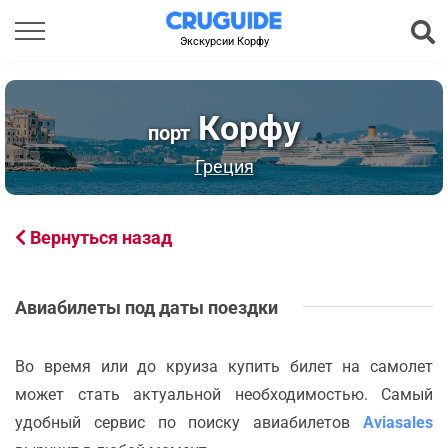
Экскурсии Корфу
Корфу
порт
Греция
Вернуться назад
Авиабилеты под даты поездки
Во время или до круиза купить билет на самолет
может стать актуальной необходимостью. Самый
удобный сервис по поиску авиабилетов
Aviasales