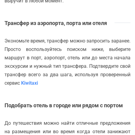
выручит в любой момент.
Трансфер из аэропорта, порта или отеля
Экономьте время, трансфер можно запросить заранее.
Просто воспользуйтесь поиском ниже, выберите
маршрут в порт, аэропорт, отель или до места начала
экскурсии и нужный тип трансфера. Подтвердите свой
трансфер всего за два шага, используя проверенный
сервис
Kiwitaxi
Подобрать отель в городе или рядом с портом
До путешествия можно найти отличные предложения
на размещения или во время когда отели занижают