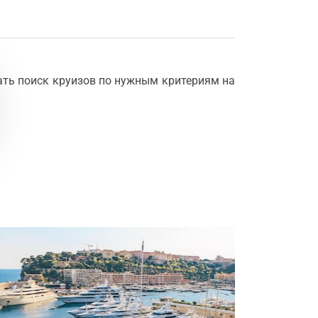
ать поиск круизов по нужным критериям на