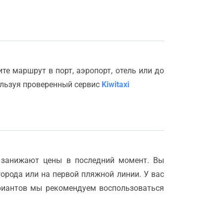
е маршрут в порт, аэропорт, отель или до
ользуя проверенный сервис
Kiwitaxi
 занижают цены в последний момент. Вы
города или на первой пляжной линии. У вас
ариантов мы рекомендуем воспользоваться