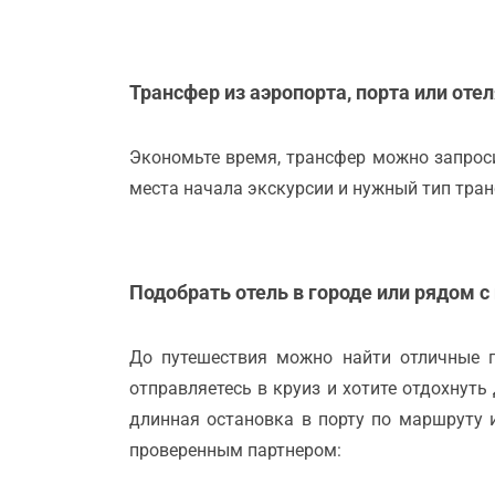
Трансфер из аэропорта, порта или оте
Экономьте время, трансфер можно запроси
места начала экскурсии и нужный тип тран
Подобрать отель в городе или рядом с
До путешествия можно найти отличные 
отправляетесь в круиз и хотите отдохнуть
длинная остановка в порту по маршруту 
проверенным партнером: