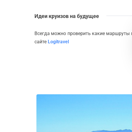
Идеи круизов на будущее
Всегда можно проверить какие маршруты 
сайте
Logitravel