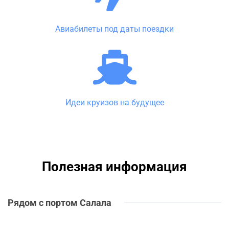
Авиабилеты под даты поездки
Идеи круизов на будущее
Полезная информация
Рядом с портом Салала