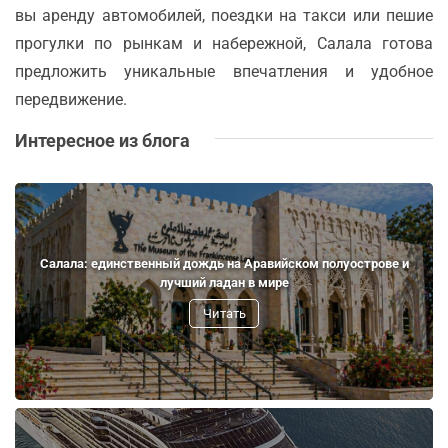
вы аренду автомобилей, поездки на такси или пешие
прогулки по рынкам и набережной, Салала готова
предложить уникальные впечатления и удобное
передвижение.
Интересное из блога
Салала: единственный дождь на Аравийском полуострове и
лучший ладан в мире
Читать