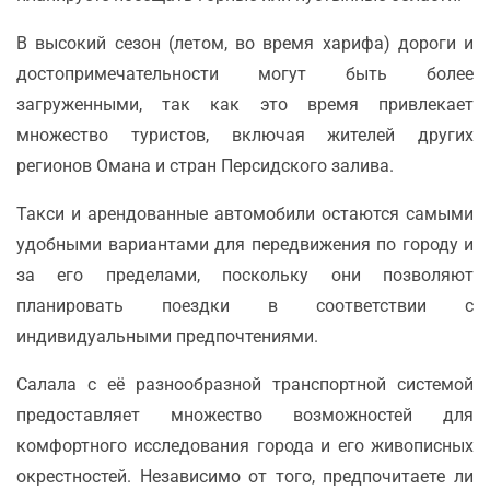
В высокий сезон (летом, во время харифа) дороги и
достопримечательности могут быть более
загруженными, так как это время привлекает
множество туристов, включая жителей других
регионов Омана и стран Персидского залива.
Такси и арендованные автомобили остаются самыми
удобными вариантами для передвижения по городу и
за его пределами, поскольку они позволяют
планировать поездки в соответствии с
индивидуальными предпочтениями.
Салала с её разнообразной транспортной системой
предоставляет множество возможностей для
комфортного исследования города и его живописных
окрестностей. Независимо от того, предпочитаете ли