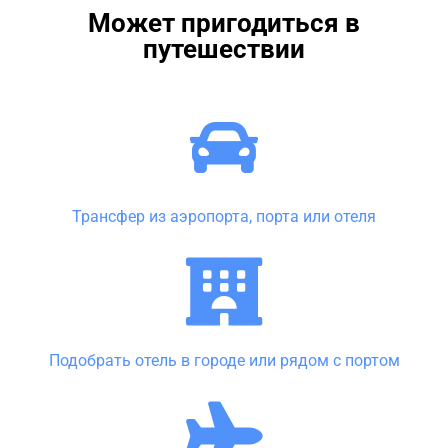
Может пригодиться в
путешествии
Трансфер из аэропорта, порта или отеля
Подобрать отель в городе или рядом с портом