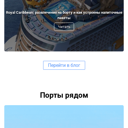
Royal Caribbean: развлечения на борту и как устроены напиточные
пакеты
Читать
Перейти в блог
Порты рядом