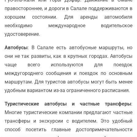
правостороннее, и дороги в Салале поддерживаются в
хорошем состоянии. Для аренды автомобиля
необходимо международное водительское
удостоверение.
Автобусы
: В Салале есть автобусные маршруты, но
они не так развиты, как в крупных городах. Автобусы
чаще всего используются для поездок
междугороднего сообщения и поездок по основным
маршрутам. Для туристов автобусы могут быть менее
удобным вариантом из-за ограниченного расписания.
Туристические автобусы и частные трансферы
:
Многие туристические компании предлагают частные
трансферы и экскурсии с водителем. Это удобный
способ посетить главные достопримечательности