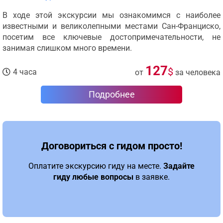
В ходе этой экскурсии мы ознакомимся с наиболее
известными и великолепными местами Сан-Франциско,
посетим все ключевые достопримечательности, не
занимая слишком много времени.
127
$
4 часа
от
за человека
Подробнее
Договориться с гидом просто!
Оплатите экскурсию гиду на месте.
Задайте
гиду любые вопросы
в заявке.