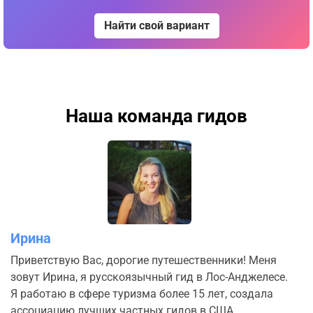
Найти свой вариант
Наша команда гидов
Ирина
Приветствую Вас, дорогие путешественники! Меня
зовут Ирина, я русскоязычный гид в Лос-Анджелесе.
Я работаю в сфере туризма более 15 лет, создала
ассоциацию лучших частных гидов в США,