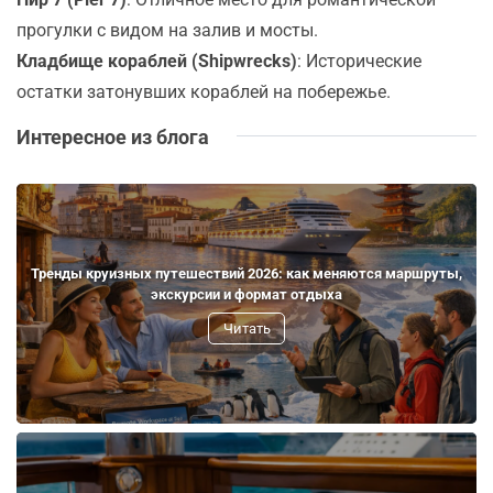
прогулки с видом на залив и мосты.
Кладбище кораблей (Shipwrecks)
: Исторические
остатки затонувших кораблей на побережье.
Интересное из блога
Тренды круизных путешествий 2026: как меняются маршруты,
экскурсии и формат отдыха
Читать