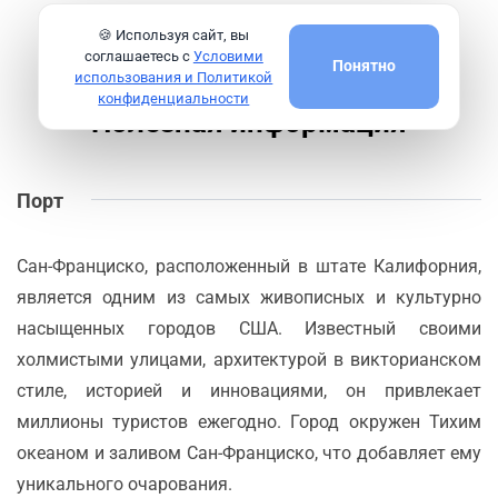
🍪 Используя сайт, вы
соглашаетесь с
Условими
Понятно
использования и Политикой
конфиденциальности
Полезная информация
Порт
Сан-Франциско, расположенный в штате Калифорния,
является одним из самых живописных и культурно
насыщенных городов США. Известный своими
холмистыми улицами, архитектурой в викторианском
стиле, историей и инновациями, он привлекает
миллионы туристов ежегодно. Город окружен Тихим
океаном и заливом Сан-Франциско, что добавляет ему
уникального очарования.