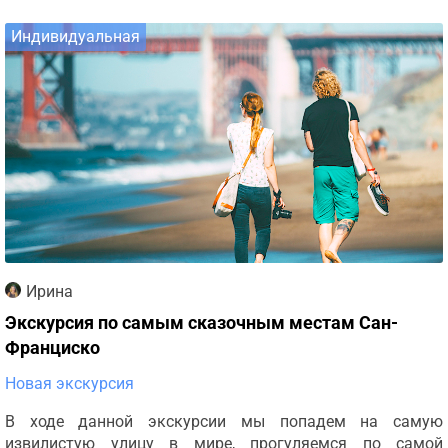
Индивидуальная
Ирина
Экскурсия по самым сказочным местам Сан-
Франциско
Новая экскурсия
В ходе данной экскурсии мы попадем на самую
извилистую улицу в мире, прогуляемся по самой