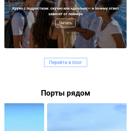
Круиз с подростком: скучно или идеально — и почему ответ
зависит от лайнера
Читать
Перейти в блог
Порты рядом