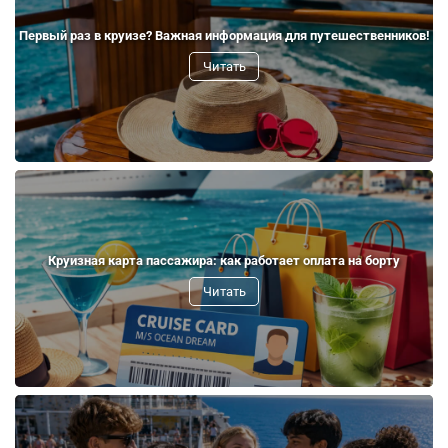
Первый раз в круизе? Важная информация для путешественников!
Читать
Круизная карта пассажира: как работает оплата на борту
Читать