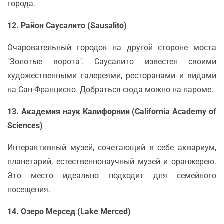
города.
12. Район Саусалито (Sausalito)
Очаровательный городок на другой стороне моста
"Золотые ворота". Саусалито известен своими
художественными галереями, ресторанами и видами
на Сан-Франциско. Добраться сюда можно на пароме.
13. Академия наук Калифорнии (California Academy of
Sciences)
Интерактивный музей, сочетающий в себе аквариум,
планетарий, естественнонаучный музей и оранжерею.
Это место идеально подходит для семейного
посещения.
14. Озеро Мерсед (Lake Merced)