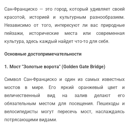
Сан-Франциско — это город, который удивляет своей
красотой, историей и культурным разнообразием.
Независимо от того, интересуют ли вас природные
пейзажи, исторические места или современная
культура, здесь каждый найдет что-то для себя.
Основные достопримечательности
1. Мост "Золотые ворота" (Golden Gate Bridge)
Символ Сан-Франциско и один из самых известных
мостов в мире. Его яркий оранжевый цвет и
величественный вид на залив делают его
обязательным местом для посещения. Пешеходы и
велосипедисты могут пересечь мост, наслаждаясь
потрясающими видами.