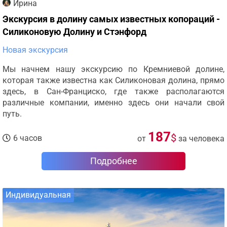
Ирина
Экскурсия в долину самых известных копораций -
Силиконовую Долину и Стэнфорд
Новая экскурсия
Мы начнем нашу экскурсию по Кремниевой долине,
которая также известна как Силиконовая долина, прямо
здесь, в Сан-Франциско, где также располагаются
различные компании, именно здесь они начали свой
путь.
187
$
6 часов
от
за человека
Подробнее
Индивидуальная