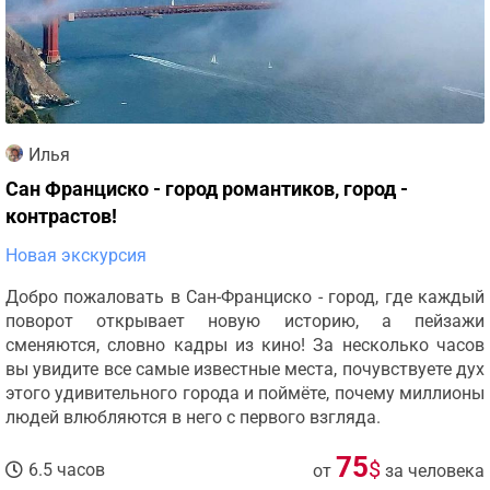
Илья
Сан Франциско - город романтиков, город -
контрастов!
Новая экскурсия
Добро пожаловать в Сан-Франциско - город, где каждый
поворот открывает новую историю, а пейзажи
сменяются, словно кадры из кино! За несколько часов
вы увидите все самые известные места, почувствуете дух
этого удивительного города и поймёте, почему миллионы
людей влюбляются в него с первого взгляда.
75
$
6.5 часов
от
за человека