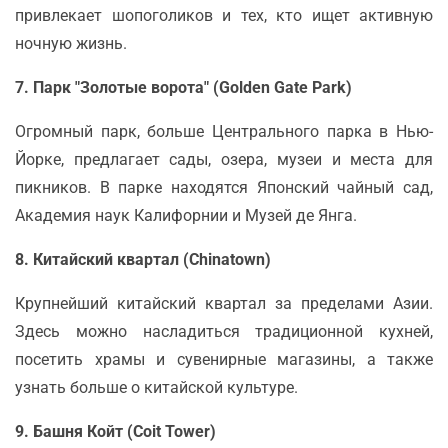
привлекает шопоголиков и тех, кто ищет активную
ночную жизнь.
7. Парк "Золотые ворота" (Golden Gate Park)
Огромный парк, больше Центрального парка в Нью-
Йорке, предлагает сады, озера, музеи и места для
пикников. В парке находятся Японский чайный сад,
Академия наук Калифорнии и Музей де Янга.
8. Китайский квартал (Chinatown)
Крупнейший китайский квартал за пределами Азии.
Здесь можно насладиться традиционной кухней,
посетить храмы и сувенирные магазины, а также
узнать больше о китайской культуре.
9. Башня Койт (Coit Tower)