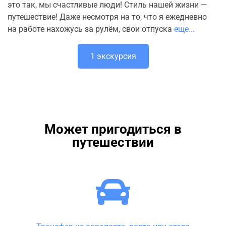
это так, мы счастливые люди! Стиль нашей жизни —
путешествие! Даже несмотря на то, что я ежедневно
на работе нахожусь за рулём, свои отпуска
еще...
1 экскурсия
Может пригодиться в
путешествии