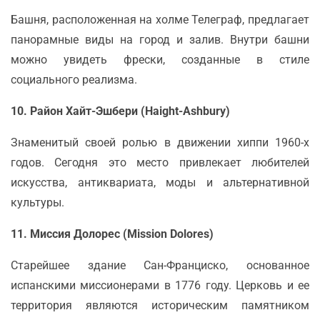
Башня, расположенная на холме Телеграф, предлагает
панорамные виды на город и залив. Внутри башни
можно увидеть фрески, созданные в стиле
социального реализма.
10. Район Хайт-Эшбери (Haight-Ashbury)
Знаменитый своей ролью в движении хиппи 1960-х
годов. Сегодня это место привлекает любителей
искусства, антиквариата, моды и альтернативной
культуры.
11. Миссия Долорес (Mission Dolores)
Старейшее здание Сан-Франциско, основанное
испанскими миссионерами в 1776 году. Церковь и ее
территория являются историческим памятником