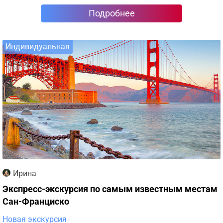
Подробнее
Индивидуальная
Ирина
Экспресс-экскурсия по самым известным местам
Сан-Франциско
Новая экскурсия