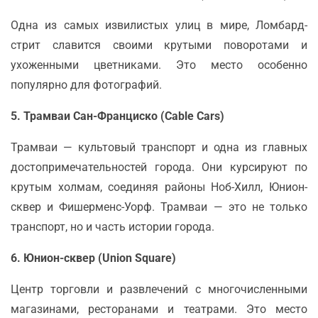
Одна из самых извилистых улиц в мире, Ломбард-
стрит славится своими крутыми поворотами и
ухоженными цветниками. Это место особенно
популярно для фотографий.
5. Трамваи Сан-Франциско (Cable Cars)
Трамваи — культовый транспорт и одна из главных
достопримечательностей города. Они курсируют по
крутым холмам, соединяя районы Ноб-Хилл, Юнион-
сквер и Фишерменс-Уорф. Трамваи — это не только
транспорт, но и часть истории города.
6. Юнион-сквер (Union Square)
Центр торговли и развлечений с многочисленными
магазинами, ресторанами и театрами. Это место