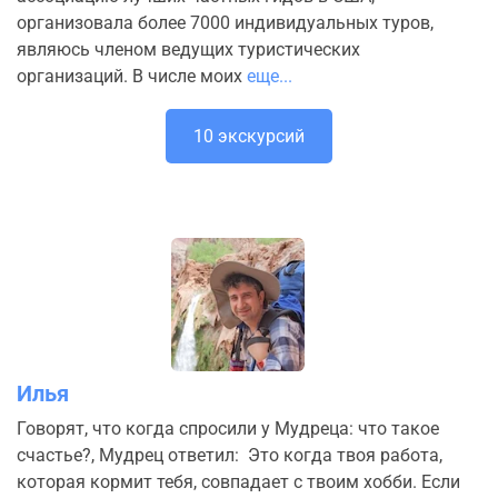
организовала более 7000 индивидуальных туров,
являюсь членом ведущих туристических
организаций. В числе моих
еще...
10 экскурсий
Илья
Говорят, что когда спросили у Мудреца: что такое
счастье?, Мудрец ответил: Это когда твоя работа,
которая кормит тебя, совпадает с твоим хобби. Если