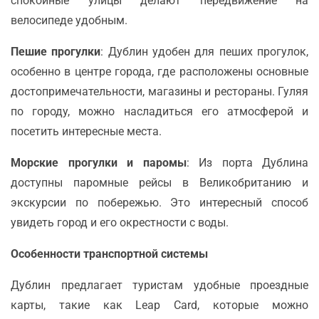
спокойные улицы делают передвижение на
велосипеде удобным.
Пешие прогулки
: Дублин удобен для пеших прогулок,
особенно в центре города, где расположены основные
достопримечательности, магазины и рестораны. Гуляя
по городу, можно насладиться его атмосферой и
посетить интересные места.
Морские прогулки и паромы
: Из порта Дублина
доступны паромные рейсы в Великобританию и
экскурсии по побережью. Это интересный способ
увидеть город и его окрестности с воды.
Особенности транспортной системы
Дублин предлагает туристам удобные проездные
карты, такие как Leap Card, которые можно