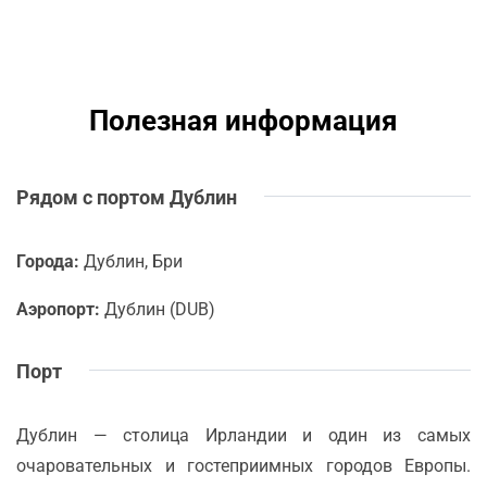
Полезная информация
Рядом с портом Дублин
Города:
Дублин, Бри
Аэропорт:
Дублин (DUB)
Порт
Дублин — столица Ирландии и один из самых
очаровательных и гостеприимных городов Европы.