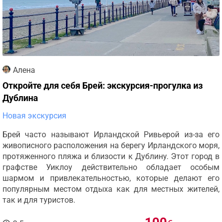
Алена
Откройте для себя Брей: экскурсия-прогулка из
Дублина
Новая экскурсия
Брей часто называют Ирландской Ривьерой из-за его
живописного расположения на берегу Ирландского моря,
протяженного пляжа и близости к Дублину. Этот город в
графстве Уиклоу действительно обладает особым
шармом и привлекательностью, которые делают его
популярным местом отдыха как для местных жителей,
так и для туристов.