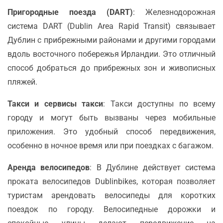
Пригородные поезда (DART)
: Железнодорожная
система DART (Dublin Area Rapid Transit) связывает
Дублин с прибрежными районами и другими городами
вдоль восточного побережья Ирландии. Это отличный
способ добраться до прибрежных зон и живописных
пляжей.
Такси и сервисы такси
: Такси доступны по всему
городу и могут быть вызваны через мобильные
приложения. Это удобный способ передвижения,
особенно в ночное время или при поездках с багажом.
Аренда велосипедов
: В Дублине действует система
проката велосипедов Dublinbikes, которая позволяет
туристам арендовать велосипеды для коротких
поездок по городу. Велосипедные дорожки и