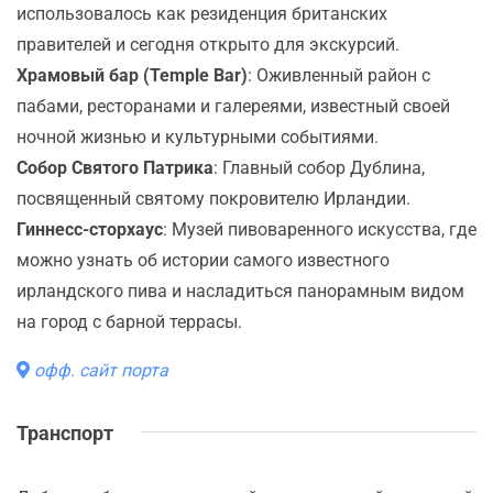
использовалось как резиденция британских
правителей и сегодня открыто для экскурсий.
Храмовый бар (Temple Bar)
: Оживленный район с
пабами, ресторанами и галереями, известный своей
ночной жизнью и культурными событиями.
Собор Святого Патрика
: Главный собор Дублина,
посвященный святому покровителю Ирландии.
Гиннесс-сторхаус
: Музей пивоваренного искусства, где
можно узнать об истории самого известного
ирландского пива и насладиться панорамным видом
на город с барной террасы.
офф. сайт порта
Транспорт