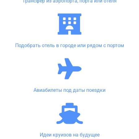
Трансфер из аэропорта, порта или отеля
Подобрать отель в городе или рядом с портом
Авиабилеты под даты поездки
Идеи круизов на будущее