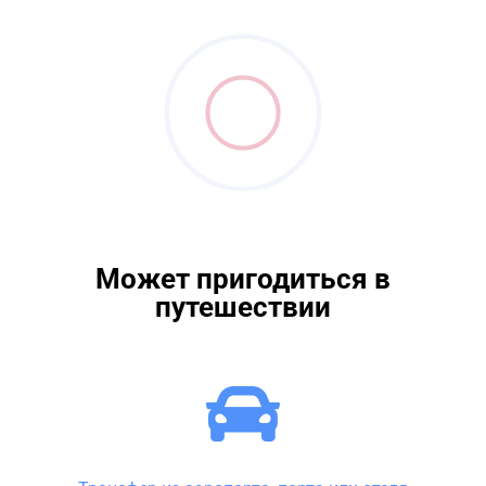
Может пригодиться в
путешествии