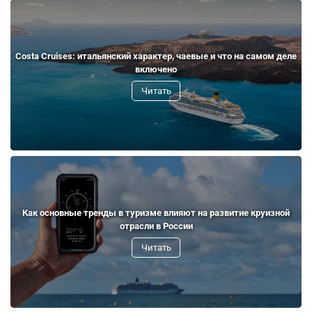
Costa Cruises: итальянский характер, чаевые и что на самом деле
включено
Читать
Как основные тренды в туризме влияют на развитие круизной
отрасли в России
Читать