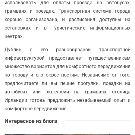
использовать для оплаты проезда на автобусах,
трамваях и поездах. Транспортная система города
хорошо организована, и расписания доступны на
остановках и в туристических информационных
центрах.
Дублин с его разнообразной транспортной
инфраструктурой предоставляет путешественникам
множество вариантов для комфортного передвижения
по городу и его окрестностям. Независимо от того,
предпочитаете ли вы пешие прогулки, поездки на
автобусах или экскурсии на трамваях, столица
Ирландии готова предложить незабываемый опыт и
комфортное передвижение.
Интересное из блога