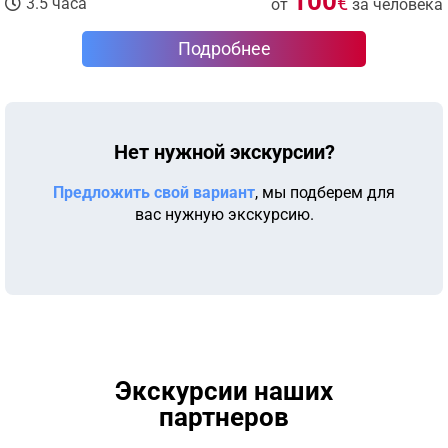
100
€
3.5 часа
от
за человека
Подробнее
Нет нужной экскурсии?
Предложить свой вариант
, мы подберем для
вас нужную экскурсию.
Экскурсии наших
партнеров