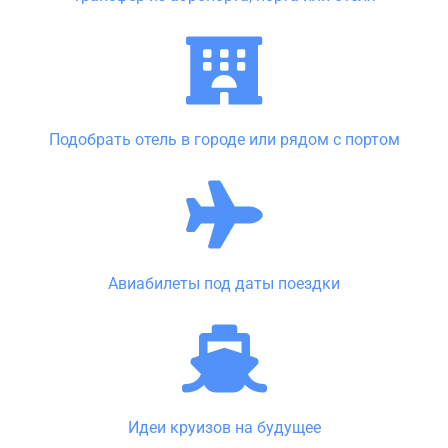
Подобрать отель в городе или рядом с портом
Авиабилеты под даты поездки
Идеи круизов на будущее