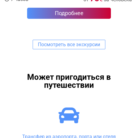
Подробнее
Посмотреть все экскурсии
Может пригодиться в
путешествии
Трансфер из аэропорта, порта или отеля