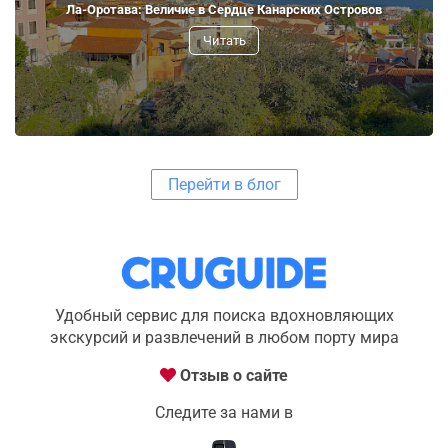
Ла-Оротава: Величие в Сердце Канарских Островов
Читать
Перейти в блог
Удобный сервис для поиска вдохновляющих
экскурсий и развлечений в любом порту мира
Отзыв о сайте
Следите за нами в