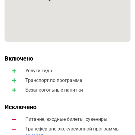
Включено
Услуги гида
Транспорт по программе
Безалкогольные напитки
Исключено
Питание, входные билеты, сувениры
Трансфер вне экскурсионной программы