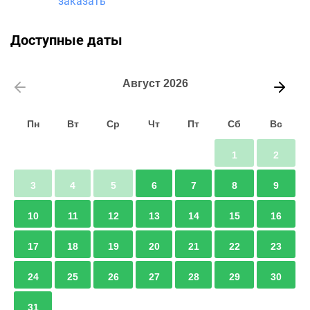
заказать
Доступные даты
Август
2026
Пн
Вт
Ср
Чт
Пт
Сб
Вс
1
2
3
4
5
6
7
8
9
10
11
12
13
14
15
16
17
18
19
20
21
22
23
24
25
26
27
28
29
30
31