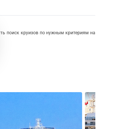
ть поиск круизов по нужным критериям на