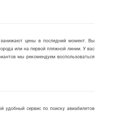
 занижают цены в последний момент. Вы
города или на первой пляжной линии. У вас
ариантов мы рекомендуем воспользоваться
ый удобный сервис по поиску авиабилетов