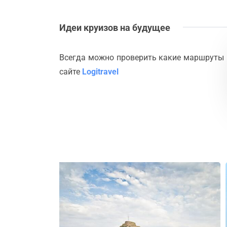
Идеи круизов на будущее
Всегда можно проверить какие маршруты 
сайте
Logitravel