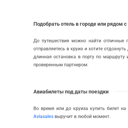
Подобрать отель в городе или рядом с
До путешествия можно найти отличные 
отправляетесь в круиз и хотите отдохнуть
длинная остановка в порту по маршруту 
проверенным партнером:
Авиабилеты под даты поездки
Во время или до круиза купить билет на
Aviasales
выручит в любой момент.