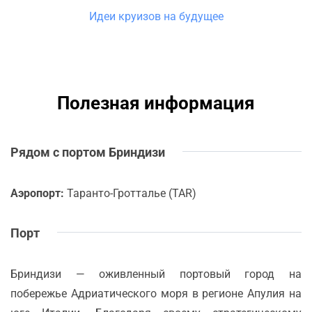
Идеи круизов на будущее
Полезная информация
Рядом с портом Бриндизи
Аэропорт:
Таранто-Гротталье (TAR)
Порт
Бриндизи — оживленный портовый город на
побережье Адриатического моря в регионе Апулия на