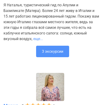
Я Наталья, туристический гид по Апулии и
Базиликате (Матера). Более 24 лет живу в Италии и
15 лет работаю лицензированный гидом. Покажу вам
южную Италию глазами местного жителя, ведь за
эти годы я собрала всё самое лучшее, что есть на
каблучке итальянского сапога: солнце, южный
вкусный воздух,
еще...
3 экскурсии