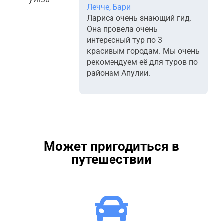
Лечче, Бари
Лариса очень знающий гид.
Она провела очень
интересный тур по 3
красивым городам. Мы очень
рекомендуем её для туров по
районам Апулии.
Может пригодиться в
путешествии