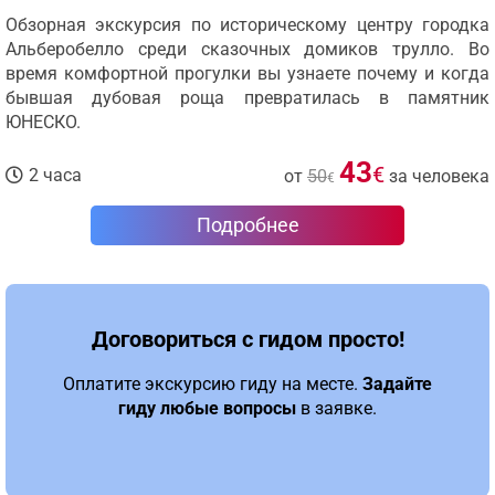
Обзорная экскурсия по историческому центру городка
Альберобелло среди сказочных домиков трулло. Во
время комфортной прогулки вы узнаете почему и когда
бывшая дубовая роща превратилась в памятник
ЮНЕСКО.
43
€
2 часа
от
50
за человека
€
Подробнее
Договориться с гидом просто!
Оплатите экскурсию гиду на месте.
Задайте
гиду любые вопросы
в заявке.