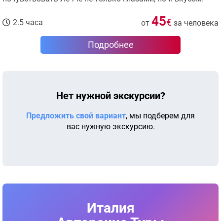
45
€
2.5 часа
от
за человека
Подробнее
Нет нужной экскурсии?
Предложить свой вариант
, мы подберем для
вас нужную экскурсию.
Италия