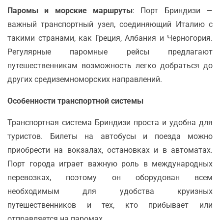
Паромы и морские маршруты
: Порт Бриндизи —
важный транспортный узел, соединяющий Италию с
такими странами, как Греция, Албания и Черногория.
Регулярные паромные рейсы предлагают
путешественникам возможность легко добраться до
других средиземноморских направлений.
Особенности транспортной системы
Транспортная система Бриндизи проста и удобна для
туристов. Билеты на автобусы и поезда можно
приобрести на вокзалах, остановках и в автоматах.
Порт города играет важную роль в международных
перевозках, поэтому он оборудован всем
необходимым для удобства круизных
путешественников и тех, кто прибывает или
отправляется на паромах.