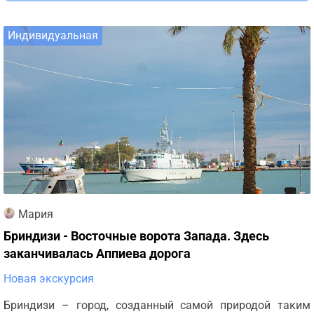
Индивидуальная
Мария
Бриндизи - Восточные ворота Запада. Здесь
заканчивалась Аппиева дорога
Новая экскурсия
Бриндизи – город, созданный самой природой таким