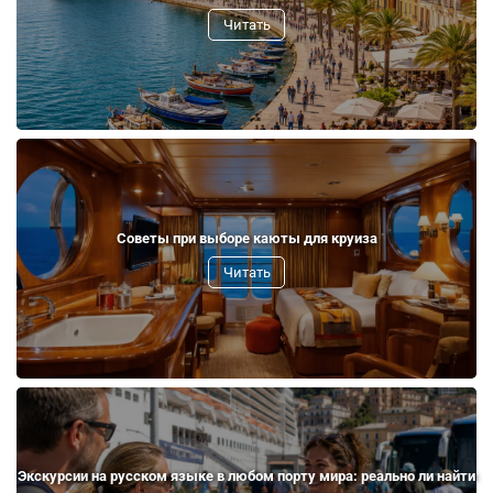
Читать
Советы при выборе каюты для круиза
Читать
Экскурсии на русском языке в любом порту мира: реально ли найти