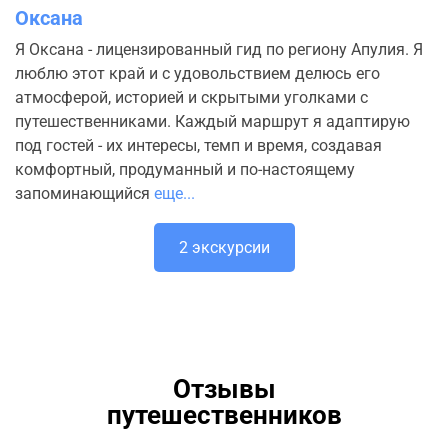
Оксана
Я Оксана - лицензированный гид по региону Апулия. Я
люблю этот край и с удовольствием делюсь его
атмосферой, историей и скрытыми уголками с
путешественниками. Каждый маршрут я адаптирую
под гостей - их интересы, темп и время, создавая
комфортный, продуманный и по-настоящему
запоминающийся
еще...
2 экскурсии
Отзывы
путешественников