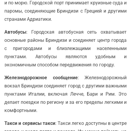
и по морю. Городской порт принимает круизные суда и
паромы, соединяющие Бриндизи с Грецией и другими
странами Адриатики.
Автобусы
: Городская автобусная сеть охватывает
основные районы Бриндизи и соединяет центр города
с пригородами и близлежащими населенными
пунктами. Автобусы являются удобным и
экономичным способом передвижения по городу.
Железнодорожное сообщение
: Железнодорожный
вокзал Бриндизи соединяет город с другими важными
пунктами Италии, включая Лечче, Бари и Рим. Это
делает поездки по региону и за его пределы легкими и
комфортными.
Такси и сервисы такси
: Такси легко доступны в центре