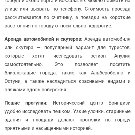
города и около порта и вокзала. Их можно поймать на
улице или вызвать по телефону. Стоимость проезда
рассчитывается по счетчику, а поездки на короткие
расстояния по городу относительно недорогие.
Аренда автомобилей и скутеров
: Аренда автомобиля
или скутера — популярный вариант для туристов,
которые хотят исследовать регион Апулия
самостоятельно. Это позволяет посетить
близлежащие города, такие как Альберобелло и
Остуни, а также насладиться красивыми видами и
пляжами вдоль побережья.
Пешие прогулки
: Исторический центр Бриндизи
удобно исследовать пешком. Узкие улочки, старинные
здания и площади делают прогулки по городу
приятными и насыщенными историей.