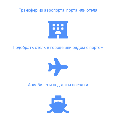
Трансфер из аэропорта, порта или отеля
Подобрать отель в городе или рядом с портом
Авиабилеты под даты поездки