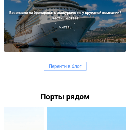
Безопасно ли бронировать экскурсию не у круизной компании?
Честный ответ
Читать
Перейти в блог
Порты рядом