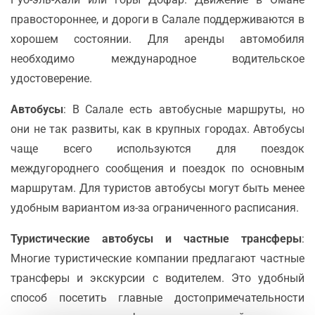
правостороннее, и дороги в Салале поддерживаются в
хорошем состоянии. Для аренды автомобиля
необходимо международное водительское
удостоверение.
Автобусы
: В Салале есть автобусные маршруты, но
они не так развиты, как в крупных городах. Автобусы
чаще всего используются для поездок
междугороднего сообщения и поездок по основным
маршрутам. Для туристов автобусы могут быть менее
удобным вариантом из-за ограниченного расписания.
Туристические автобусы и частные трансферы
:
Многие туристические компании предлагают частные
трансферы и экскурсии с водителем. Это удобный
способ посетить главные достопримечательности