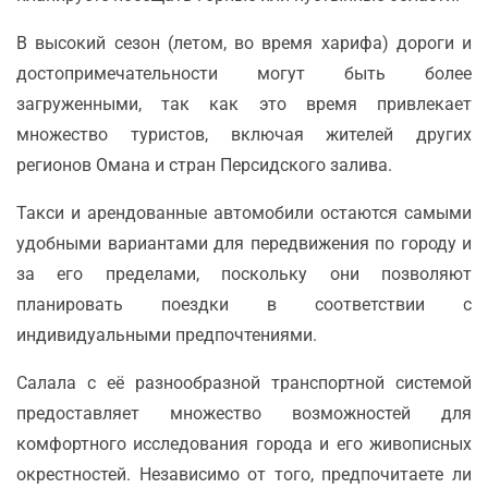
В высокий сезон (летом, во время харифа) дороги и
достопримечательности могут быть более
загруженными, так как это время привлекает
множество туристов, включая жителей других
регионов Омана и стран Персидского залива.
Такси и арендованные автомобили остаются самыми
удобными вариантами для передвижения по городу и
за его пределами, поскольку они позволяют
планировать поездки в соответствии с
индивидуальными предпочтениями.
Салала с её разнообразной транспортной системой
предоставляет множество возможностей для
комфортного исследования города и его живописных
окрестностей. Независимо от того, предпочитаете ли