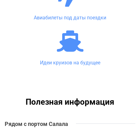
Авиабилеты под даты поездки
Идеи круизов на будущее
Полезная информация
Рядом с портом Салала