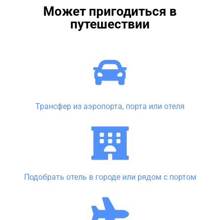
Может пригодиться в
путешествии
Трансфер из аэропорта, порта или отеля
Подобрать отель в городе или рядом с портом