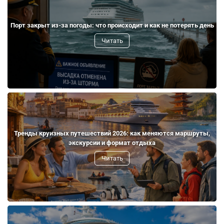
Порт закрыт из-за погоды: что происходит и как не потерять день
Читать
Тренды круизных путешествий 2026: как меняются маршруты,
экскурсии и формат отдыха
Читать