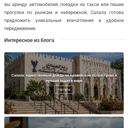
вы аренду автомобилей, поездки на такси или пешие
прогулки по рынкам и набережной, Салала готова
предложить уникальные впечатления и удобное
передвижение.
Интересное из блога
Салала: единственный дождь на Аравийском полуострове и
лучший ладан в мире
Читать