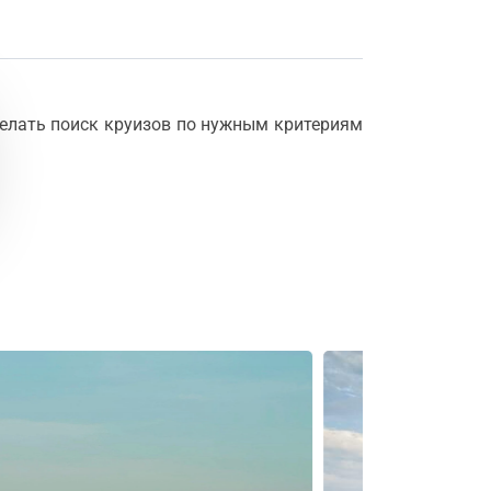
елать поиск круизов по нужным критериям