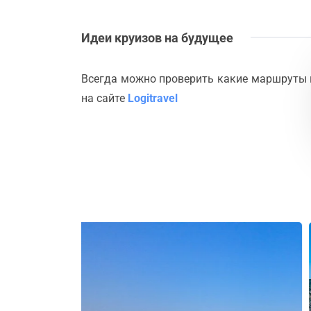
Идеи круизов на будущее
Всегда можно проверить какие маршруты 
на сайте
Logitravel