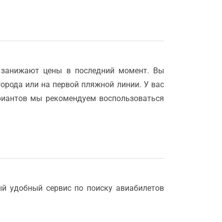
 занижают цены в последний момент. Вы
города или на первой пляжной линии. У вас
ариантов мы рекомендуем воспользоваться
ый удобный сервис по поиску авиабилетов