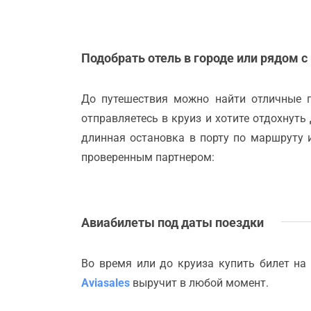
Подобрать отель в городе или рядом с
До путешествия можно найти отличные 
отправляетесь в круиз и хотите отдохнуть
длинная остановка в порту по маршруту 
проверенным партнером:
Авиабилеты под даты поездки
Во время или до круиза купить билет на
Aviasales
выручит в любой момент.