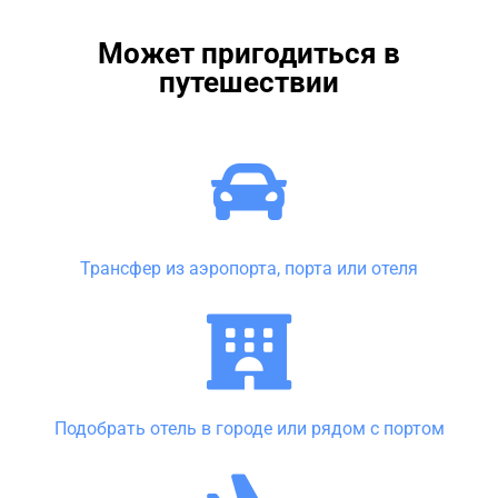
Может пригодиться в
путешествии
Трансфер из аэропорта, порта или отеля
Подобрать отель в городе или рядом с портом