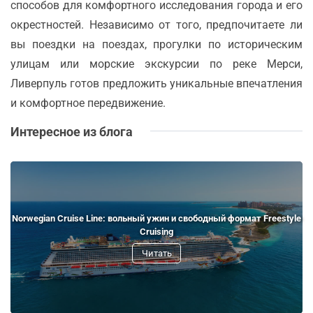
способов для комфортного исследования города и его
окрестностей. Независимо от того, предпочитаете ли
вы поездки на поездах, прогулки по историческим
улицам или морские экскурсии по реке Мерси,
Ливерпуль готов предложить уникальные впечатления
и комфортное передвижение.
Интересное из блога
Norwegian Cruise Line: вольный ужин и свободный формат Freestyle
Cruising
Читать