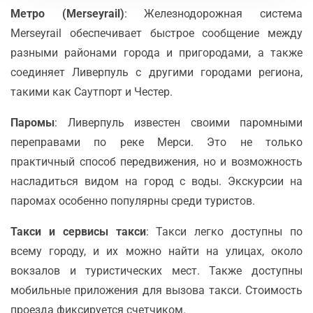
Метро (Merseyrail)
: Железнодорожная система
Merseyrail обеспечивает быстрое сообщение между
разными районами города и пригородами, а также
соединяет Ливерпуль с другими городами региона,
такими как Саутпорт и Честер.
Паромы
: Ливерпуль известен своими паромными
переправами по реке Мерси. Это не только
практичный способ передвижения, но и возможность
насладиться видом на город с воды. Экскурсии на
паромах особенно популярны среди туристов.
Такси и сервисы такси
: Такси легко доступны по
всему городу, и их можно найти на улицах, около
вокзалов и туристических мест. Также доступны
мобильные приложения для вызова такси. Стоимость
проезда фиксируется счетчиком.