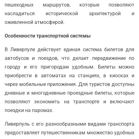
пешеходных маршрутов, которые позволяют
насладиться исторической архитектурой и
оживленной атмосферой.
Особенности транспортной системы
В Ливерпуле действует единая система билетов для
автобусов и поездов, что делает передвижение по
городу и его пригородам удобным. Билеты можно
приобрести в автоматах на станциях, в киосках и
через мобильные приложения. Для туристов доступны
дневные и многодневные проездные билеты, которые
позволяют экономить на транспорте и включают
поездки на паромах.
Ливерпуль с его разнообразными видами транспорта
предоставляет путешественникам множество удобных