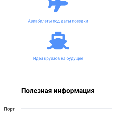
Авиабилеты под даты поездки
Идеи круизов на будущее
Полезная информация
Порт