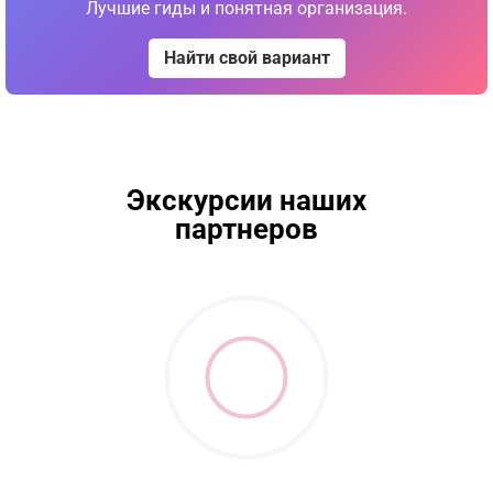
Лучшие гиды и понятная организация.
Найти свой вариант
Экскурсии наших
партнеров