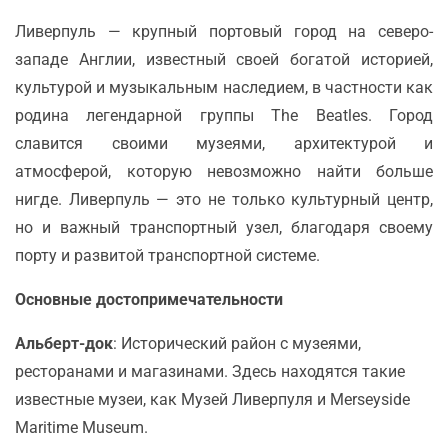
Ливерпуль — крупный портовый город на северо-
западе Англии, известный своей богатой историей,
культурой и музыкальным наследием, в частности как
родина легендарной группы The Beatles. Город
славится своими музеями, архитектурой и
атмосферой, которую невозможно найти больше
нигде. Ливерпуль — это не только культурный центр,
но и важный транспортный узел, благодаря своему
порту и развитой транспортной системе.
Основные достопримечательности
Альберт-док
: Исторический район с музеями,
ресторанами и магазинами. Здесь находятся такие
известные музеи, как Музей Ливерпуля и Merseyside
Maritime Museum.