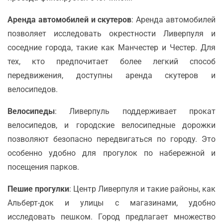
Аренда автомобилей и скутеров
: Аренда автомобилей
позволяет исследовать окрестности Ливерпуля и
соседние города, такие как Манчестер и Честер. Для
тех, кто предпочитает более легкий способ
передвижения, доступны аренда скутеров и
велосипедов.
Велосипеды
: Ливерпуль поддерживает прокат
велосипедов, и городские велосипедные дорожки
позволяют безопасно передвигаться по городу. Это
особенно удобно для прогулок по набережной и
посещения парков.
Пешие прогулки
: Центр Ливерпуля и такие районы, как
Альберт-док и улицы с магазинами, удобно
исследовать пешком. Город предлагает множество