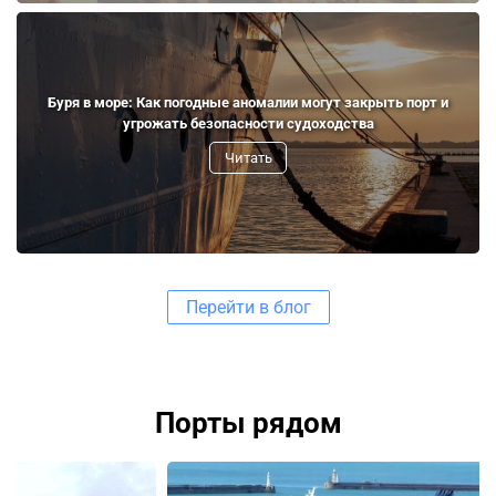
Буря в море: Как погодные аномалии могут закрыть порт и
угрожать безопасности судоходства
Читать
Перейти в блог
Порты рядом