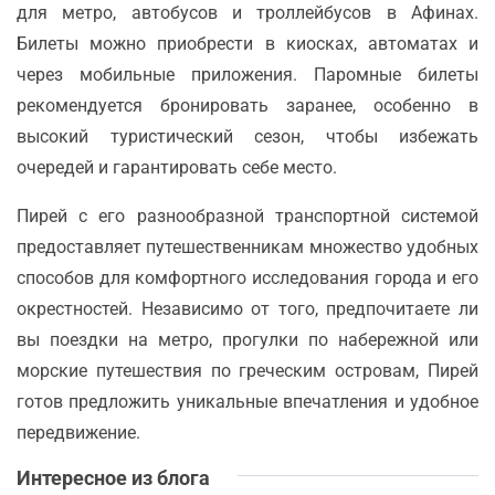
для метро, автобусов и троллейбусов в Афинах.
Билеты можно приобрести в киосках, автоматах и
через мобильные приложения. Паромные билеты
рекомендуется бронировать заранее, особенно в
высокий туристический сезон, чтобы избежать
очередей и гарантировать себе место.
Пирей с его разнообразной транспортной системой
предоставляет путешественникам множество удобных
способов для комфортного исследования города и его
окрестностей. Независимо от того, предпочитаете ли
вы поездки на метро, прогулки по набережной или
морские путешествия по греческим островам, Пирей
готов предложить уникальные впечатления и удобное
передвижение.
Интересное из блога