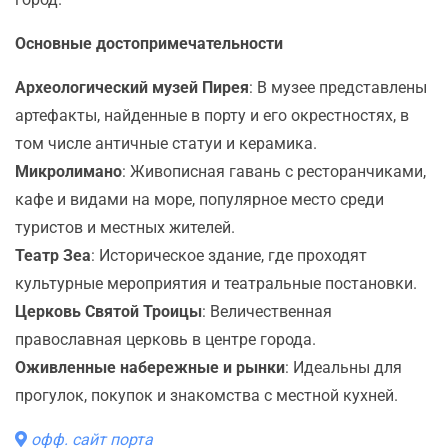
Основные достопримечательности
Археологический музей Пирея
: В музее представлены
артефакты, найденные в порту и его окрестностях, в
том числе античные статуи и керамика.
Микролимано
: Живописная гавань с ресторанчиками,
кафе и видами на море, популярное место среди
туристов и местных жителей.
Театр Зеа
: Историческое здание, где проходят
культурные мероприятия и театральные постановки.
Церковь Святой Троицы
: Величественная
православная церковь в центре города.
Оживленные набережные и рынки
: Идеальны для
прогулок, покупок и знакомства с местной кухней.
офф. сайт порта