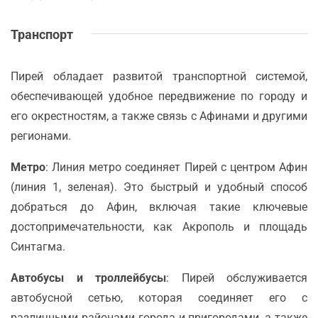
Транспорт
Пирей обладает развитой транспортной системой,
обеспечивающей удобное передвижение по городу и
его окрестностям, а также связь с Афинами и другими
регионами.
Метро
: Линия метро соединяет Пирей с центром Афин
(линия 1, зеленая). Это быстрый и удобный способ
добраться до Афин, включая такие ключевые
достопримечательности, как Акрополь и площадь
Синтагма.
Автобусы и троллейбусы
: Пирей обслуживается
автобусной сетью, которая соединяет его с
различными районами города и пригородами, а также