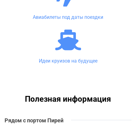
Авиабилеты под даты поездки
Идеи круизов на будущее
Полезная информация
Рядом с портом Пирей