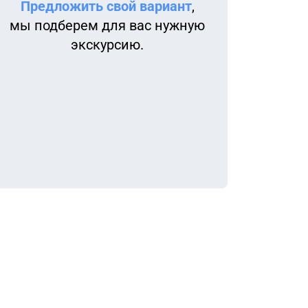
Предложить свой вариант
,
мы подберем для вас нужную
экскурсию.