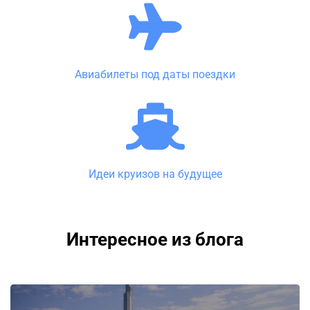
Авиабилеты под даты поездки
Идеи круизов на будущее
Интересное из блога