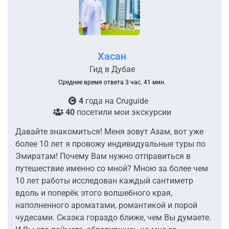
Хасан
Гид в Дубае
Среднее время ответа 3 час. 41 мин.
4
года на
Cruguide
40
посетили мои экскурсии
Давайте знакомиться! Меня зовут Азам, вот уже
более 10 лет я провожу индивидуальные туры по
Эмиратам! Почему Вам нужно отправиться в
путешествие именно со мной? Мною за более чем
10 лет работы исследован каждый сантиметр
вдоль и поперёк этого волшебного края,
наполненного ароматами, романтикой и порой
чудесами. Сказка гораздо ближе, чем Вы думаете.