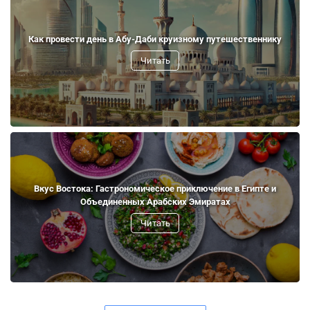
Как провести день в Абу-Даби круизному путешественнику
Читать
Вкус Востока: Гастрономическое приключение в Египте и
Объединенных Арабских Эмиратах
Читать