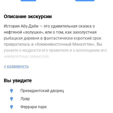
Описание экскурсии
История Абу-Даби — это удивительная сказка о
нефтяной «золушке», или о том, как захолустная
рыбацкая деревня в фантастически короткий срок
превратилась в «ближневосточный Манхэттен». Вы
узнаете о мудрости его правителя и о воплощении его
невероятных замыслов.
+ развернуть
Вы увидите
Президентский дворец
Лувр
Феррари парк