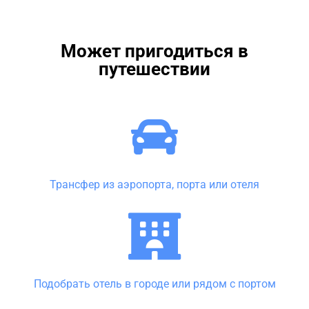
Может пригодиться в
путешествии
Трансфер из аэропорта, порта или отеля
Подобрать отель в городе или рядом с портом