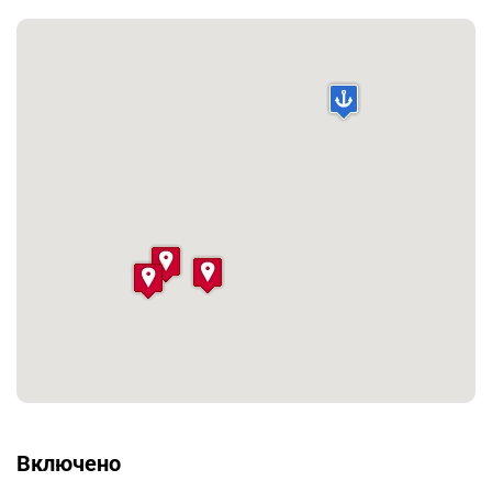
Включено